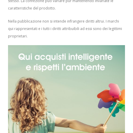
stesso. La confezione può variare pur mantenendo invariate le
caratteristiche del prodotto.
Nella pubblicazione non si intende infrangere diritti altrui.
I marchi
qui rappresentati e i tutti i diritti attribuibili ad essi sono dei legittimi
proprietari.