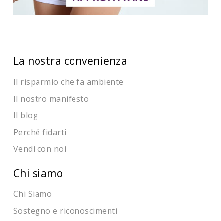
La nostra convenienza
Il risparmio che fa ambiente
Il nostro manifesto
Il blog
Perché fidarti
Vendi con noi
Chi siamo
Chi Siamo
Sostegno e riconoscimenti