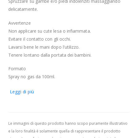
Spruzzare su gambe e/o piedi indolenziti massaggiando
delicatamente.
Avvertenze
Non applicare su cute lesa o infiammata.
Evitare il contatto con gli occhi.
Lavarsi bene le mani dopo l'utilizzo.
Tenere lontano dalla portata dei bambini.
Formato
Spray no gas da 100ml.
Leggi di più
Le immagini di questo prodotto hanno scopo puramente illustrativo
e la loro finalità è solamente quella di rappresentare il prodotto