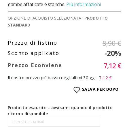
gambe affaticate e stanche.
Più informazioni
OPZIONE DI ACQUISTO SELEZIONATA :
PRODOTTO
STANDARD
8,90 €
-20%
7,12 €
Il nostro prezzo più basso degli ultimi 30 gg.:
7,12 €
SALVA PER DOPO
Prodotto esaurito - avvisami quando il prodotto
ritorna disponibile