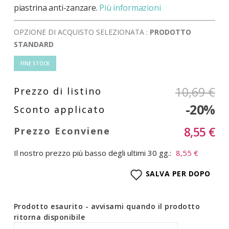
piastrina anti-zanzare.
Più informazioni
OPZIONE DI ACQUISTO SELEZIONATA :
PRODOTTO
STANDARD
FINE STOCK
10,69 €
-20%
8,55 €
Il nostro prezzo più basso degli ultimi 30 gg.:
8,55 €
SALVA PER DOPO
Prodotto esaurito - avvisami quando il prodotto
ritorna disponibile