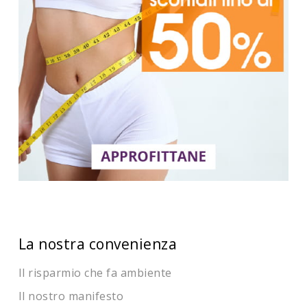
La nostra convenienza
Il risparmio che fa ambiente
Il nostro manifesto