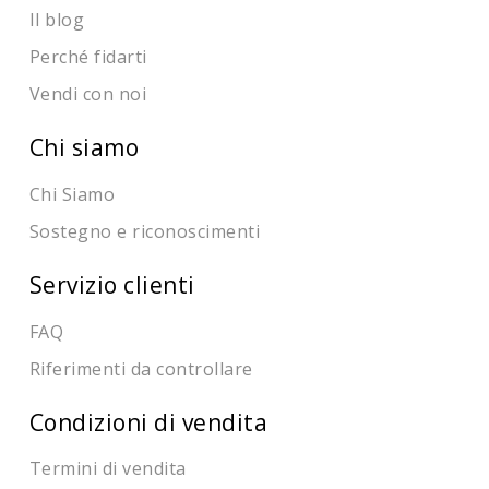
Il blog
Perché fidarti
Vendi con noi
Chi siamo
Chi Siamo
Sostegno e riconoscimenti
Servizio clienti
FAQ
Riferimenti da controllare
Condizioni di vendita
Termini di vendita