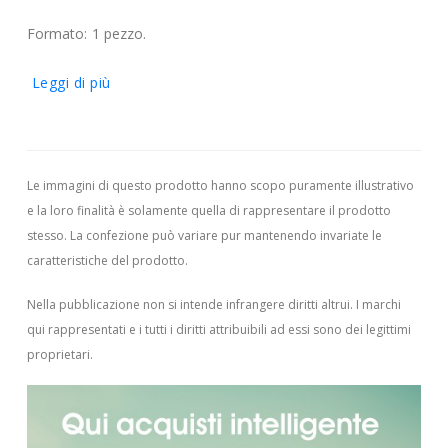
Formato: 1 pezzo.
Leggi di più
Le immagini di questo prodotto hanno scopo puramente illustrativo
e la loro finalità è solamente quella di rappresentare il prodotto
stesso. La confezione può variare pur mantenendo invariate le
caratteristiche del prodotto.
Nella pubblicazione non si intende infrangere diritti altrui.
I marchi
qui rappresentati e i tutti i diritti attribuibili ad essi sono dei legittimi
proprietari.