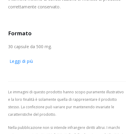
correttamente conservato.
Formato
30 capsule da 500 mg.
Leggi di più
Le immagini di questo prodotto hanno scopo puramente illustrativo
e la loro finalità è solamente quella di rappresentare il prodotto
stesso. La confezione può variare pur mantenendo invariate le
caratteristiche del prodotto.
Nella pubblicazione non si intende infrangere diritti altrui.
I marchi