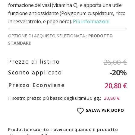
formazione dei vasi (vitamina C), e apporta una utile
funzione antiossidante (Polygonum cuspidatum, ricco
in resveratrolo, e pepe nero).
Più informazioni
OPZIONE DI ACQUISTO SELEZIONATA :
PRODOTTO
STANDARD
26,00 €
-20%
20,80 €
Il nostro prezzo più basso degli ultimi 30 gg.:
20,80 €
SALVA PER DOPO
Prodotto esaurito - avvisami quando il prodotto