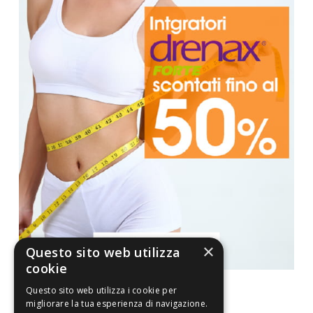
×
Questo sito web utilizza
cookie
Questo sito web utilizza i cookie per
migliorare la tua esperienza di navigazione.