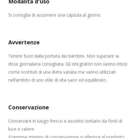
Modalità d'uso
Si consiglia di assumere una capsula al giorno.
Avvertenze
Tenere fuori dalla portata dei bambini. Non superare la
dose giornaliera consigliata. Gli integratori non vanno intesi
come sostituti di una dieta variata ma vanno utilizzati
nell’ambito di uno stile di vita sano ed equilibrato.
Conservazione
Conservare in luogo fresco e asciutto lontano da fonti di
luce e calore.
Il termine minimo di conservazione si riferisce al prodotto