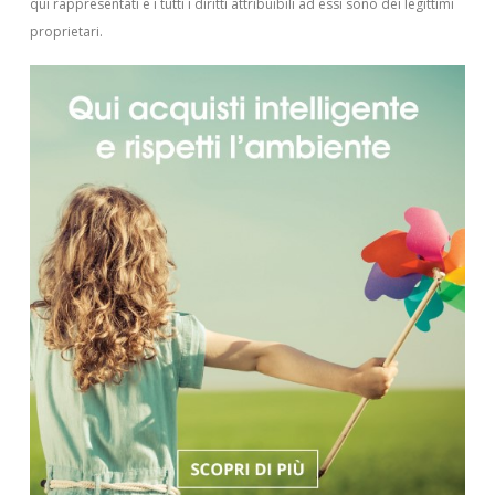
qui rappresentati e i tutti i diritti attribuibili ad essi sono dei legittimi
proprietari.