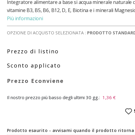
Integratore alimentare a base si acqua minerale naturale 
vitamine B3, B5, B6, B12, D, E, Biotina e i minerali Magnesio
Più informazioni
OPZIONE DI ACQUISTO SELEZIONATA :
PRODOTTO STANDAR
Il nostro prezzo più basso degli ultimi 30 gg.:
1,36 €
Prodotto esaurito - avvisami quando il prodotto ritorna 