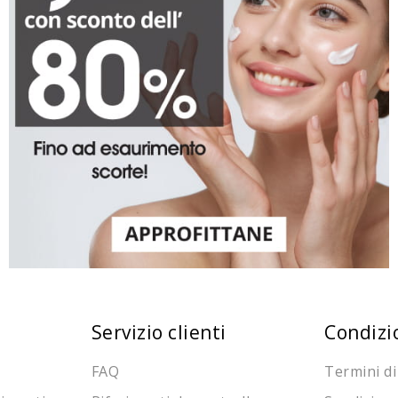
Servizio clienti
Condizi
FAQ
Termini di