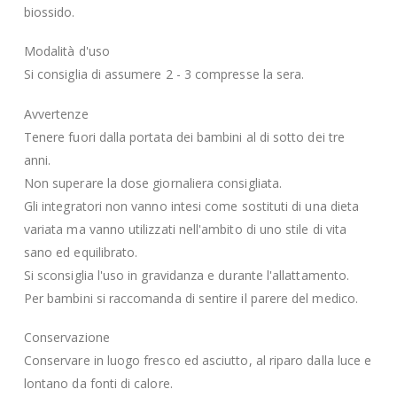
biossido.
Modalità d'uso
Si consiglia di assumere 2 - 3 compresse la sera.
Avvertenze
Tenere fuori dalla portata dei bambini al di sotto dei tre
anni.
Non superare la dose giornaliera consigliata.
Gli integratori non vanno intesi come sostituti di una dieta
variata ma vanno utilizzati nell'ambito di uno stile di vita
sano ed equilibrato.
Si sconsiglia l'uso in gravidanza e durante l'allattamento.
Per bambini si raccomanda di sentire il parere del medico.
Conservazione
Conservare in luogo fresco ed asciutto, al riparo dalla luce e
lontano da fonti di calore.