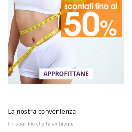
La nostra convenienza
Il risparmio che fa ambiente