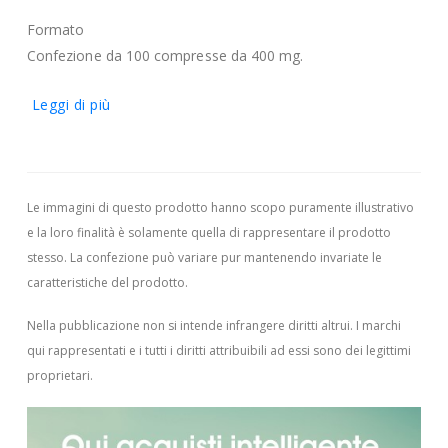
Formato
Confezione da 100 compresse da 400 mg.
Leggi di più
Le immagini di questo prodotto hanno scopo puramente illustrativo
e la loro finalità è solamente quella di rappresentare il prodotto
stesso. La confezione può variare pur mantenendo invariate le
caratteristiche del prodotto.
Nella pubblicazione non si intende infrangere diritti altrui.
I marchi
qui rappresentati e i tutti i diritti attribuibili ad essi sono dei legittimi
proprietari.