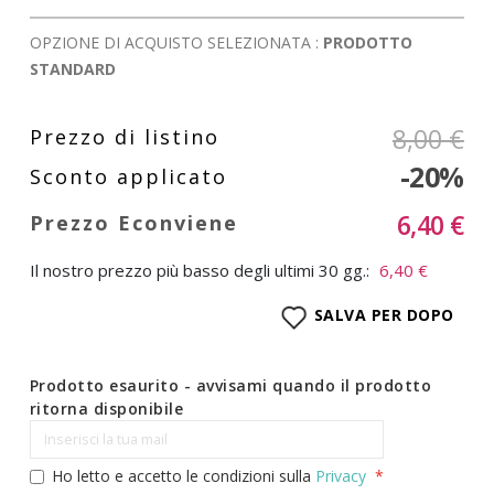
OPZIONE DI ACQUISTO SELEZIONATA :
PRODOTTO
STANDARD
8,00 €
-20%
6,40 €
Il nostro prezzo più basso degli ultimi 30 gg.:
6,40 €
SALVA PER DOPO
Prodotto esaurito - avvisami quando il prodotto
ritorna disponibile
Ho letto e accetto le condizioni sulla
Privacy