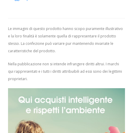
Le immagini di questo prodotto hanno scopo puramente illustrativo
e la loro finalità è solamente quella di rappresentare il prodotto
stesso. La confezione può variare pur mantenendo invariate le
caratteristiche del prodotto.
Nella pubblicazione non si intende infrangere diritti altrui.
I marchi
qui rappresentati e i tutti i diritti attribuibili ad essi sono dei legittimi
proprietari.