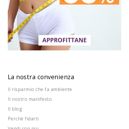
La nostra convenienza
Il risparmio che fa ambiente
Il nostro manifesto
Il blog
Perché fidarti
Vendi con noi