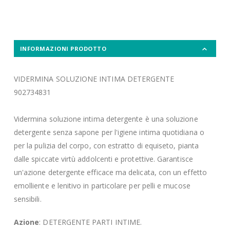
INFORMAZIONI PRODOTTO
VIDERMINA SOLUZIONE INTIMA DETERGENTE
902734831
Vidermina soluzione intima detergente è una soluzione
detergente senza sapone per l'igiene intima quotidiana o
per la pulizia del corpo, con estratto di equiseto, pianta
dalle spiccate virtù addolcenti e protettive. Garantisce
un'azione detergente efficace ma delicata, con un effetto
emolliente e lenitivo in particolare per pelli e mucose
sensibili.
Azione
: DETERGENTE PARTI INTIME.