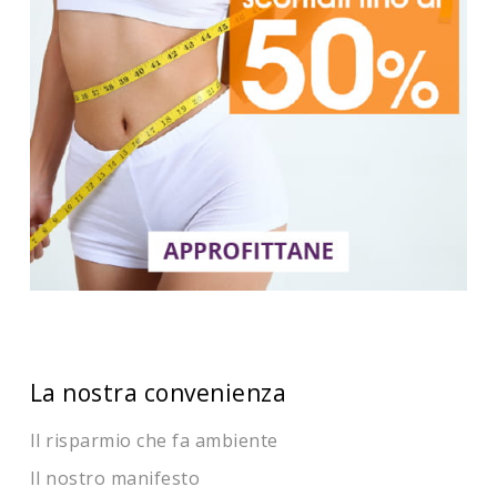
La nostra convenienza
Il risparmio che fa ambiente
Il nostro manifesto