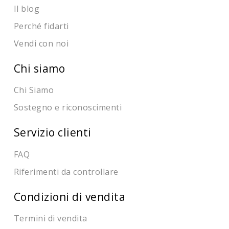
Il blog
Perché fidarti
Vendi con noi
Chi siamo
Chi Siamo
Sostegno e riconoscimenti
Servizio clienti
FAQ
Riferimenti da controllare
Condizioni di vendita
Termini di vendita