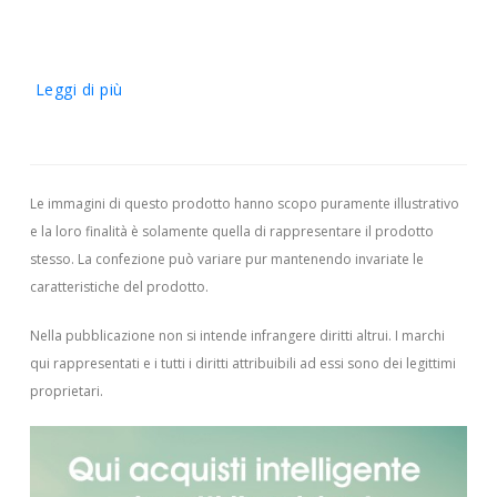
Leggi di più
Le immagini di questo prodotto hanno scopo puramente illustrativo
e la loro finalità è solamente quella di rappresentare il prodotto
stesso. La confezione può variare pur mantenendo invariate le
caratteristiche del prodotto.
Nella pubblicazione non si intende infrangere diritti altrui.
I marchi
qui rappresentati e i tutti i diritti attribuibili ad essi sono dei legittimi
proprietari.