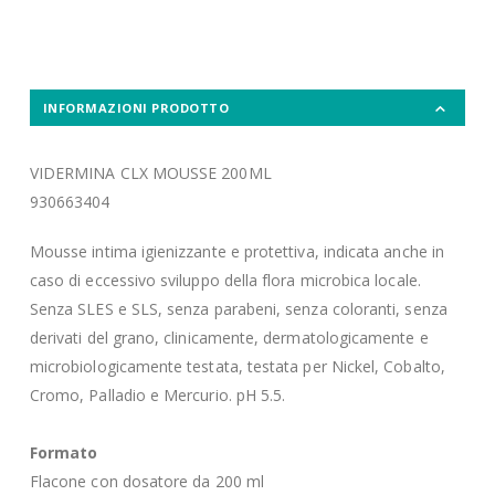
INFORMAZIONI PRODOTTO
VIDERMINA CLX MOUSSE 200ML
930663404
Mousse intima igienizzante e protettiva, indicata anche in
caso di eccessivo sviluppo della flora microbica locale.
Senza SLES e SLS, senza parabeni, senza coloranti, senza
derivati del grano, clinicamente, dermatologicamente e
microbiologicamente testata, testata per Nickel, Cobalto,
Cromo, Palladio e Mercurio. pH 5.5.
Formato
Flacone con dosatore da 200 ml