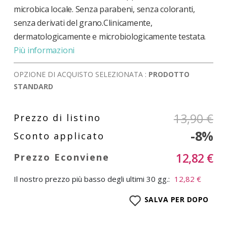
microbica locale. Senza parabeni, senza coloranti,
senza derivati del grano.Clinicamente,
dermatologicamente e microbiologicamente testata.
Più informazioni
OPZIONE DI ACQUISTO SELEZIONATA :
PRODOTTO
STANDARD
13,90 €
-8%
12,82 €
Il nostro prezzo più basso degli ultimi 30 gg.:
12,82 €
SALVA PER DOPO