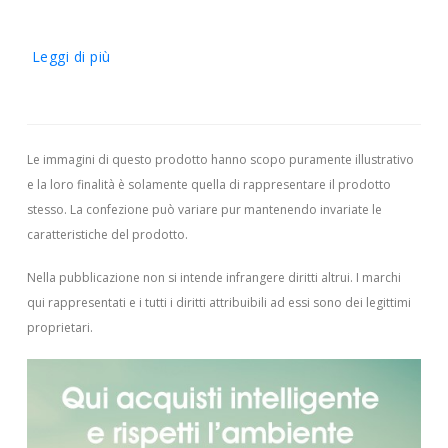
Leggi di più
Le immagini di questo prodotto hanno scopo puramente illustrativo
e la loro finalità è solamente quella di rappresentare il prodotto
stesso. La confezione può variare pur mantenendo invariate le
caratteristiche del prodotto.
Nella pubblicazione non si intende infrangere diritti altrui.
I marchi
qui rappresentati e i tutti i diritti attribuibili ad essi sono dei legittimi
proprietari.