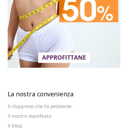
La nostra convenienza
Il risparmio che fa ambiente
Il nostro manifesto
Il blog