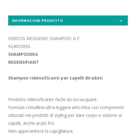
INFORMAZIONI PRODOTTO
DERCOS NEOGENIC SHAMPOO G F
924055092
SHAMPOOING
REDENSIFIANT
Shampoo ridensificanti per capelli diradati
Prodotto ridensificante facile da risciacquare.
Formula cristallina ultra-leggera arricchita con componenti
utilizzati nei prodotti di styling per dare corpo e volume ai
capelli, anche ai più fini.
Non appesantisce la capigliatura.