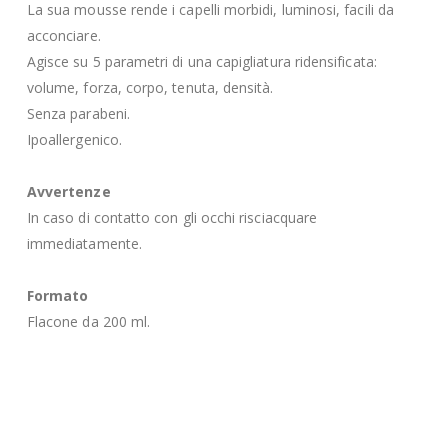
La sua mousse rende i capelli morbidi, luminosi, facili da
acconciare.
Agisce su 5 parametri di una capigliatura ridensificata:
volume, forza, corpo, tenuta, densità.
Senza parabeni.
Ipoallergenico.
Avvertenze
In caso di contatto con gli occhi risciacquare
immediatamente.
Formato
Flacone da 200 ml.