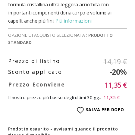
formula cristallina ultra-leggera arricchita con
importanti componenti dona corpo e volume ai
capelli, anche più fini.
Più informazioni
OPZIONE DI ACQUISTO SELEZIONATA :
PRODOTTO
STANDARD
14,19 €
-20%
11,35 €
Il nostro prezzo più basso degli ultimi 30 gg.:
11,35 €
SALVA PER DOPO
Prodotto esaurito - avvisami quando il prodotto