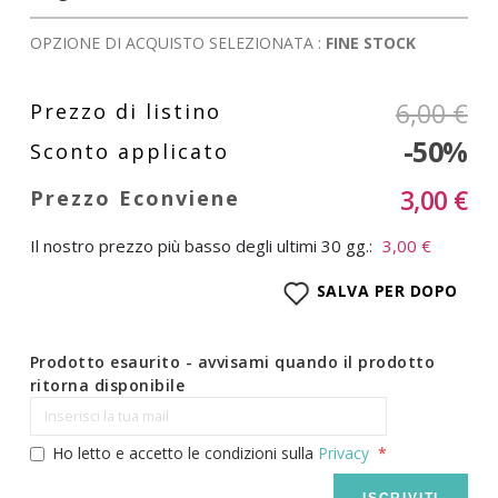
OPZIONE DI ACQUISTO SELEZIONATA :
FINE STOCK
6,00 €
-50%
3,00 €
Il nostro prezzo più basso degli ultimi 30 gg.:
3,00 €
SALVA PER DOPO
Prodotto esaurito - avvisami quando il prodotto
ritorna disponibile
Ho letto e accetto le condizioni sulla
Privacy
ISCRIVITI