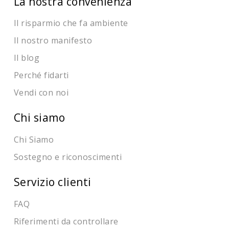
La nostra convenienza
Il risparmio che fa ambiente
Il nostro manifesto
Il blog
Perché fidarti
Vendi con noi
Chi siamo
Chi Siamo
Sostegno e riconoscimenti
Servizio clienti
FAQ
Riferimenti da controllare