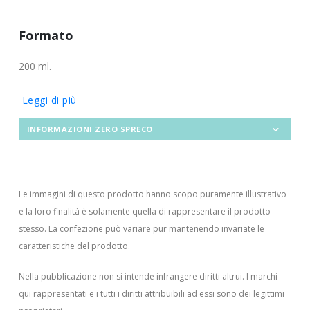
Formato
200 ml.
Leggi di più
INFORMAZIONI ZERO SPRECO
Le immagini di questo prodotto hanno scopo puramente illustrativo
e la loro finalità è solamente quella di rappresentare il prodotto
stesso. La confezione può variare pur mantenendo invariate le
caratteristiche del prodotto.
Nella pubblicazione non si intende infrangere diritti altrui.
I marchi
qui rappresentati e i tutti i diritti attribuibili ad essi sono dei legittimi