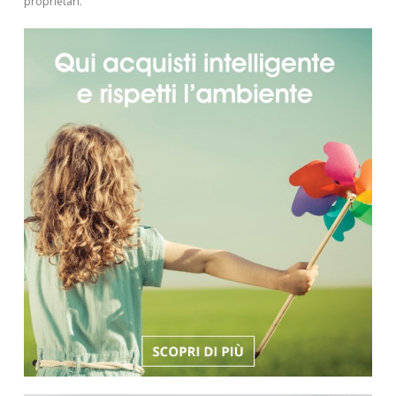
proprietari.