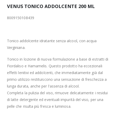
VENUS TONICO ADDOLCENTE 200 ML
8009150108439
Tonico addolcente idratante senza alcool, con acqua
Verginiana.
Tonico in lozione di nuova formulazione a base di estratti di
Fiordaliso e Hamamelis. Questo prodotto ha eccezionali
effetti lenitivi ed addolcenti, che immediatamente già dal
primo utilizzo restituiscono una sensazione di freschezza a
lunga durata, anche per l'assenza di alcool.
Completa la pulizia del viso, rimuove delicatamente i residui
di latte detergente ed eventuali impurità del viso, per una
pelle che risulta più fresca e luminosa.