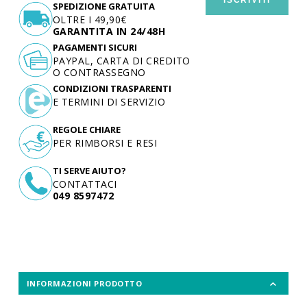
SPEDIZIONE GRATUITA
OLTRE I 49,90€
GARANTITA IN 24/48H
PAGAMENTI SICURI
PAYPAL, CARTA DI CREDITO
O CONTRASSEGNO
CONDIZIONI TRASPARENTI
E TERMINI DI SERVIZIO
REGOLE CHIARE
PER RIMBORSI E RESI
TI SERVE AIUTO?
CONTATTACI
049 8597472
INFORMAZIONI PRODOTTO