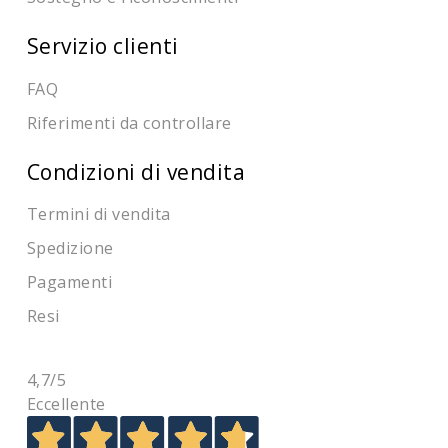
Servizio clienti
FAQ
Riferimenti da controllare
Condizioni di vendita
Termini di vendita
Spedizione
Pagamenti
Resi
4,7
/5
Eccellente