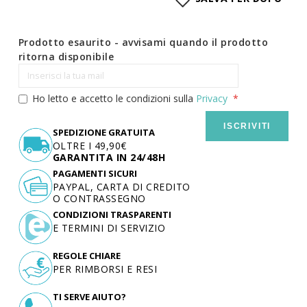
Prodotto esaurito - avvisami quando il prodotto
ritorna disponibile
Ho letto e accetto le condizioni sulla
Privacy
ISCRIVITI
SPEDIZIONE GRATUITA
OLTRE I 49,90€
GARANTITA IN 24/48H
PAGAMENTI SICURI
PAYPAL, CARTA DI CREDITO
O CONTRASSEGNO
CONDIZIONI TRASPARENTI
E TERMINI DI SERVIZIO
REGOLE CHIARE
PER RIMBORSI E RESI
TI SERVE AIUTO?