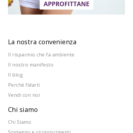
La nostra convenienza
Il risparmio che fa ambiente
Il nostro manifesto
Il blog
Perché fidarti
Vendi con noi
Chi siamo
Chi Siamo
Sostegno e riconoscimenti