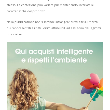
stesso. La confezione può variare pur mantenendo invariate le
caratteristiche del prodotto.
Nella pubblicazione non si intende infrangere diritti altrui.
I marchi
qui rappresentati e i tutti i diritti attribuibili ad essi sono dei legittimi
proprietari.