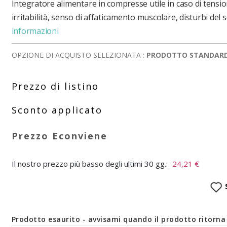
Integratore alimentare in compresse utile in caso di tensi
irritabilità, senso di affaticamento muscolare, disturbi del 
informazioni
OPZIONE DI ACQUISTO SELEZIONATA :
PRODOTTO STANDAR
Il nostro prezzo più basso degli ultimi 30 gg.:
24,21 €
Prodotto esaurito - avvisami quando il prodotto ritorna 