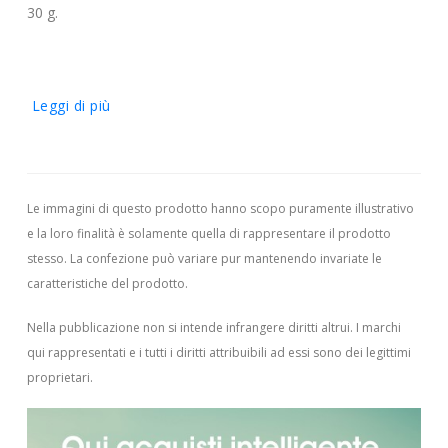
30 g.
Leggi di più
Le immagini di questo prodotto hanno scopo puramente illustrativo
e la loro finalità è solamente quella di rappresentare il prodotto
stesso. La confezione può variare pur mantenendo invariate le
caratteristiche del prodotto.
Nella pubblicazione non si intende infrangere diritti altrui.
I marchi
qui rappresentati e i tutti i diritti attribuibili ad essi sono dei legittimi
proprietari.