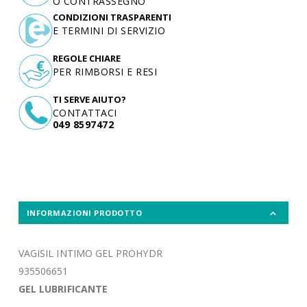
O CONTRASSEGNO
CONDIZIONI TRASPARENTI
E TERMINI DI SERVIZIO
REGOLE CHIARE
PER RIMBORSI E RESI
TI SERVE AIUTO?
CONTATTACI
049 8597472
INFORMAZIONI PRODOTTO
VAGISIL INTIMO GEL PROHYDR
935506651
GEL LUBRIFICANTE