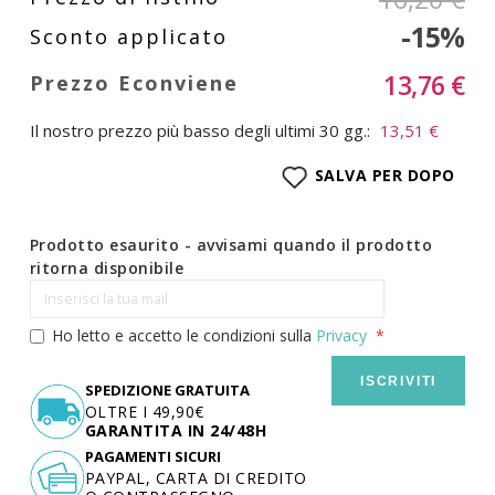
-15%
13,76 €
Il nostro prezzo più basso degli ultimi 30 gg.:
13,51 €
SALVA PER DOPO
Prodotto esaurito - avvisami quando il prodotto
ritorna disponibile
Ho letto e accetto le condizioni sulla
Privacy
ISCRIVITI
SPEDIZIONE GRATUITA
OLTRE I 49,90€
GARANTITA IN 24/48H
PAGAMENTI SICURI
PAYPAL, CARTA DI CREDITO