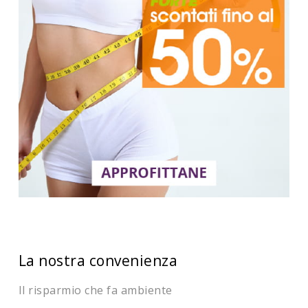
La nostra convenienza
Il risparmio che fa ambiente