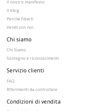
Il nostro manifesto
Il blog
Perché fidarti
Vendi con noi
Chi siamo
Chi Siamo
Sostegno e riconoscimenti
Servizio clienti
FAQ
Riferimenti da controllare
Condizioni di vendita