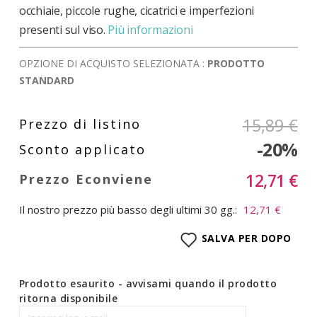
occhiaie, piccole rughe, cicatrici e imperfezioni
presenti sul viso.
Più informazioni
OPZIONE DI ACQUISTO SELEZIONATA :
PRODOTTO
STANDARD
15,89 €
-20%
12,71 €
Il nostro prezzo più basso degli ultimi 30 gg.:
12,71 €
SALVA PER DOPO
Prodotto esaurito - avvisami quando il prodotto
ritorna disponibile