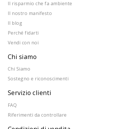
Il risparmio che fa ambiente
Il nostro manifesto
Il blog
Perché fidarti
Vendi con noi
Chi siamo
Chi Siamo
Sostegno e riconoscimenti
Servizio clienti
FAQ
Riferimenti da controllare
Condizioni di vendita