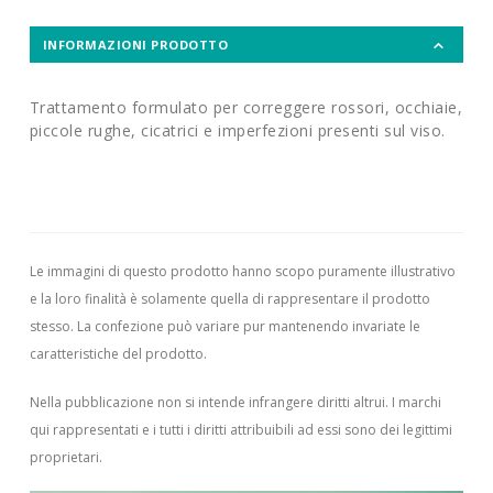
INFORMAZIONI PRODOTTO
Trattamento formulato per correggere rossori, occhiaie,
piccole rughe, cicatrici e imperfezioni presenti sul viso.
Le immagini di questo prodotto hanno scopo puramente illustrativo
e la loro finalità è solamente quella di rappresentare il prodotto
stesso. La confezione può variare pur mantenendo invariate le
caratteristiche del prodotto.
Nella pubblicazione non si intende infrangere diritti altrui.
I marchi
qui rappresentati e i tutti i diritti attribuibili ad essi sono dei legittimi
proprietari.