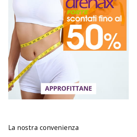
La nostra convenienza