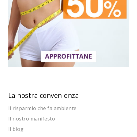
La nostra convenienza
Il risparmio che fa ambiente
Il nostro manifesto
Il blog