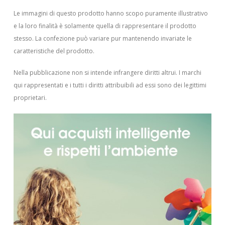
Le immagini di questo prodotto hanno scopo puramente illustrativo
e la loro finalità è solamente quella di rappresentare il prodotto
stesso. La confezione può variare pur mantenendo invariate le
caratteristiche del prodotto.
Nella pubblicazione non si intende infrangere diritti altrui.
I marchi
qui rappresentati e i tutti i diritti attribuibili ad essi sono dei legittimi
proprietari.