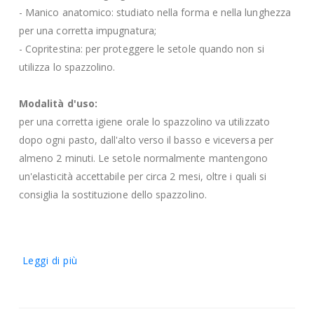
- Manico anatomico: studiato nella forma e nella lunghezza
per una corretta impugnatura;
- Copritestina: per proteggere le setole quando non si
utilizza lo spazzolino.
Modalità d'uso:
per una corretta igiene orale lo spazzolino va utilizzato
dopo ogni pasto, dall'alto verso il basso e viceversa per
almeno 2 minuti. Le setole normalmente mantengono
un'elasticità accettabile per circa 2 mesi, oltre i quali si
consiglia la sostituzione dello spazzolino.
Leggi di più