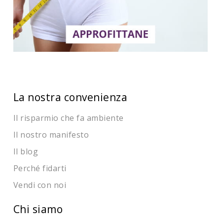
La nostra convenienza
Il risparmio che fa ambiente
Il nostro manifesto
Il blog
Perché fidarti
Vendi con noi
Chi siamo