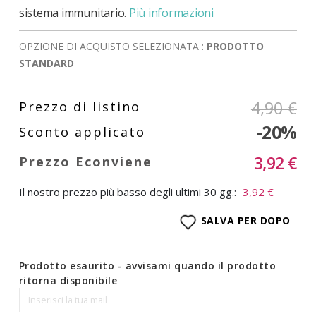
sistema immunitario.
Più informazioni
OPZIONE DI ACQUISTO SELEZIONATA :
PRODOTTO
STANDARD
4,90 €
-20%
3,92 €
Il nostro prezzo più basso degli ultimi 30 gg.:
3,92 €
SALVA PER DOPO
Prodotto esaurito - avvisami quando il prodotto
ritorna disponibile