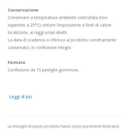
Conservazione
Conservare a temperatura ambiente controllata (non
superiore a 25°C); evitare l'esposizione a fonti di calore
localizzate, ai raggi solari diretti.
La data di scadenza si riferisce al prodotto correttamente
conservato, in confezione integra.
Formato
Confezione da 15 pastiglie gommose.
Leggi di più
Le immagini di questo prodotto hanno scopo puramente illustrativo