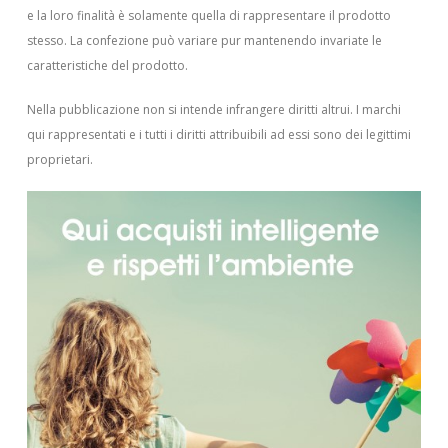
e la loro finalità è solamente quella di rappresentare il prodotto
stesso. La confezione può variare pur mantenendo invariate le
caratteristiche del prodotto.
Nella pubblicazione non si intende infrangere diritti altrui.
I marchi
qui rappresentati e i tutti i diritti attribuibili ad essi sono dei legittimi
proprietari.