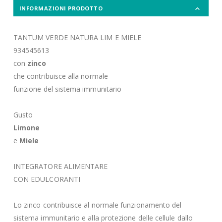
INFORMAZIONI PRODOTTO
TANTUM VERDE NATURA LIM E MIELE
934545613
con
zinco
che contribuisce alla normale
funzione del sistema immunitario
Gusto
Limone
e
Miele
INTEGRATORE ALIMENTARE
CON EDULCORANTI
Lo zinco contribuisce al normale funzionamento del
sistema immunitario e alla protezione delle cellule dallo