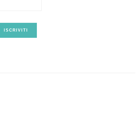
ISCRIVITI