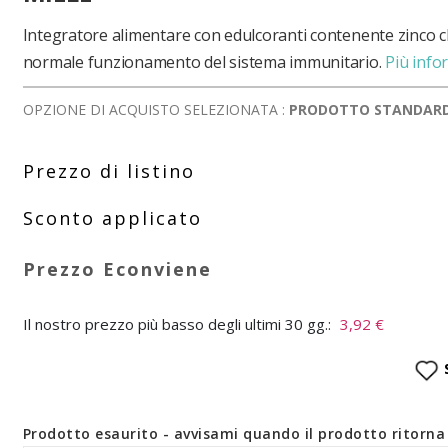
Integratore alimentare con edulcoranti contenente zinco c
normale funzionamento del sistema immunitario.
Più info
OPZIONE DI ACQUISTO SELEZIONATA :
PRODOTTO STANDAR
Il nostro prezzo più basso degli ultimi 30 gg.:
3,92 €
Prodotto esaurito - avvisami quando il prodotto ritorna 