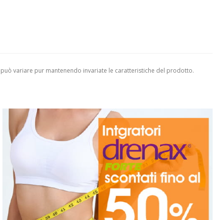
 può variare pur mantenendo invariate le caratteristiche del prodotto.