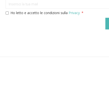
Ho letto e accetto le condizioni sulla
Privacy