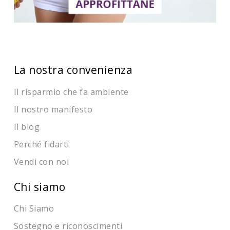
La nostra convenienza
Il risparmio che fa ambiente
Il nostro manifesto
Il blog
Perché fidarti
Vendi con noi
Chi siamo
Chi Siamo
Sostegno e riconoscimenti