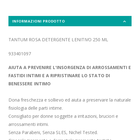
INFORMAZIONI PRODOTTO
TANTUM ROSA DETERGENTE LENITIVO 250 ML
933401097
AIUTA A PREVENIRE L'INSORGENZA DI ARROSSAMENTI E
FASTIDI INTIMI E A RIPRISTINARE LO STATO DI
BENESSERE INTIMO
Dona freschezza e sollievo ed aiuta a preservare la naturale
fisiologia delle parti intime.
Consigliato per donne soggette a irritazioni, bruciori e
arrossamenti intimi.
Senza Parabeni, Senza SLES, Nichel Tested.