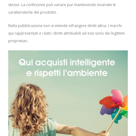
stesso. La confezione può variare pur mantenendo invariate le
caratteristiche del prodotto.
Nella pubblicazione non si intende infrangere diritti altrui.
I marchi
qui rappresentati e i tutti i diritti attribuibili ad essi sono dei legittimi
proprietari.