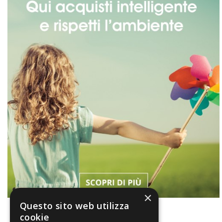
×
Questo sito web utilizza
cookie