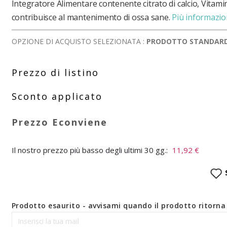
Integratore Alimentare contenente citrato di calcio, Vitami
contribuisce al mantenimento di ossa sane.
Più informazio
OPZIONE DI ACQUISTO SELEZIONATA :
PRODOTTO STANDAR
Il nostro prezzo più basso degli ultimi 30 gg.:
11,92 €
Prodotto esaurito - avvisami quando il prodotto ritorna 