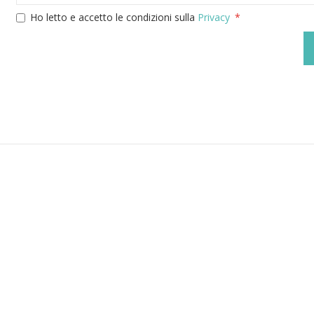
Ho letto e accetto le condizioni sulla
Privacy