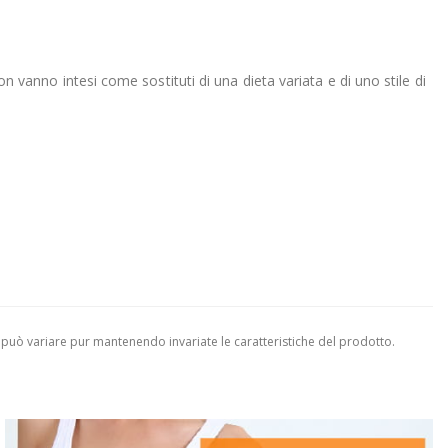
on vanno intesi come sostituti di una dieta variata e di uno stile di
 può variare pur mantenendo invariate le caratteristiche del prodotto.