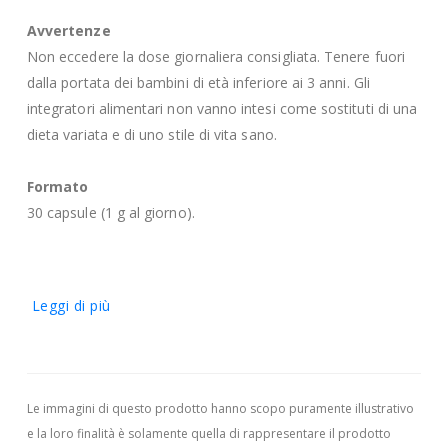
Avvertenze
Non eccedere la dose giornaliera consigliata. Tenere fuori
dalla portata dei bambini di età inferiore ai 3 anni. Gli
integratori alimentari non vanno intesi come sostituti di una
dieta variata e di uno stile di vita sano.
Formato
30 capsule (1 g al giorno).
Leggi di più
Le immagini di questo prodotto hanno scopo puramente illustrativo
e la loro finalità è solamente quella di rappresentare il prodotto