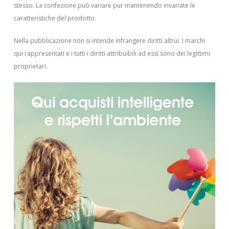
stesso. La confezione può variare pur mantenendo invariate le
caratteristiche del prodotto.
Nella pubblicazione non si intende infrangere diritti altrui.
I marchi
qui rappresentati e i tutti i diritti attribuibili ad essi sono dei legittimi
proprietari.