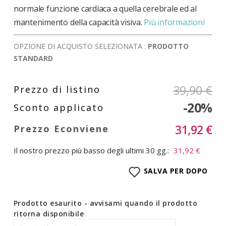
normale funzione cardiaca a quella cerebrale ed al
mantenimento della capacità visiva.
Più informazioni
OPZIONE DI ACQUISTO SELEZIONATA :
PRODOTTO
STANDARD
39,90 €
-20%
31,92 €
Il nostro prezzo più basso degli ultimi 30 gg.:
31,92 €
SALVA PER DOPO
Prodotto esaurito - avvisami quando il prodotto
ritorna disponibile