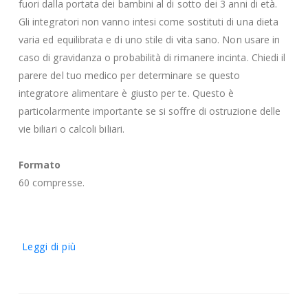
fuori dalla portata dei bambini al di sotto dei 3 anni di età.
Gli integratori non vanno intesi come sostituti di una dieta
varia ed equilibrata e di uno stile di vita sano. Non usare in
caso di gravidanza o probabilità di rimanere incinta. Chiedi il
parere del tuo medico per determinare se questo
integratore alimentare è giusto per te. Questo è
particolarmente importante se si soffre di ostruzione delle
vie biliari o calcoli biliari.
Formato
60 compresse.
Leggi di più