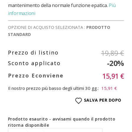
mantenimento della normale funzione epatica.
Più
informazioni
OPZIONE DI ACQUISTO SELEZIONATA :
PRODOTTO
STANDARD
19,89 €
-20%
15,91 €
Il nostro prezzo più basso degli ultimi 30 gg.:
15,91 €
SALVA PER DOPO
Prodotto esaurito - avvisami quando il prodotto
ritorna disponibile