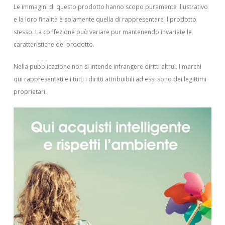
Le immagini di questo prodotto hanno scopo puramente illustrativo
e la loro finalità è solamente quella di rappresentare il prodotto
stesso. La confezione può variare pur mantenendo invariate le
caratteristiche del prodotto.
Nella pubblicazione non si intende infrangere diritti altrui.
I marchi
qui rappresentati e i tutti i diritti attribuibili ad essi sono dei legittimi
proprietari.