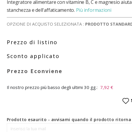
Integratore alimentare con vitamine B, C e magnesio aiuta 
stanchezza e dell'affaticamento.
Più informazioni
OPZIONE DI ACQUISTO SELEZIONATA :
PRODOTTO STANDAR
Il nostro prezzo più basso degli ultimi 30 gg.:
7,92 €
Prodotto esaurito - avvisami quando il prodotto ritorna 