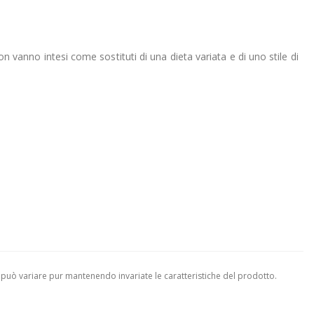
on vanno intesi come sostituti di una dieta variata e di uno stile di
 può variare pur mantenendo invariate le caratteristiche del prodotto.