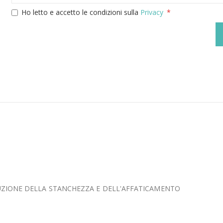
Ho letto e accetto le condizioni sulla
Privacy
DUZIONE DELLA STANCHEZZA E DELL'AFFATICAMENTO