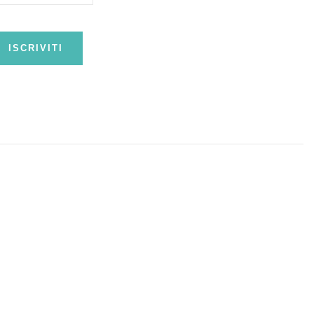
ISCRIVITI