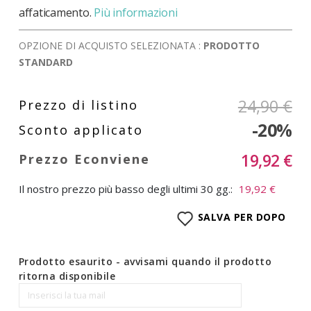
affaticamento.
Più informazioni
OPZIONE DI ACQUISTO SELEZIONATA :
PRODOTTO
STANDARD
24,90 €
-20%
19,92 €
Il nostro prezzo più basso degli ultimi 30 gg.:
19,92 €
SALVA PER DOPO
Prodotto esaurito - avvisami quando il prodotto
ritorna disponibile