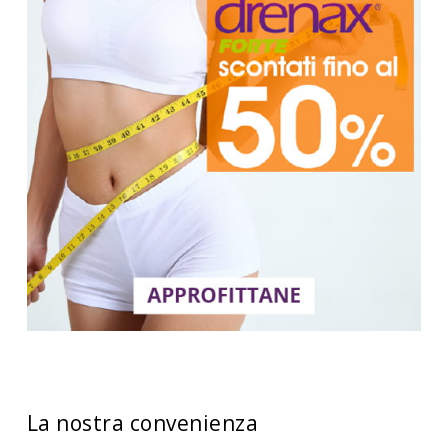
La nostra convenienza