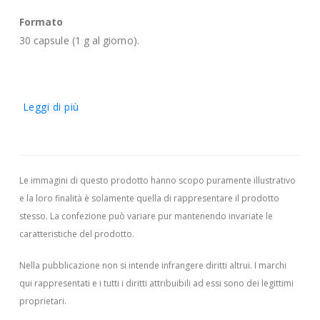
Formato
30 capsule (1 g al giorno).
Leggi di più
Le immagini di questo prodotto hanno scopo puramente illustrativo
e la loro finalità è solamente quella di rappresentare il prodotto
stesso. La confezione può variare pur mantenendo invariate le
caratteristiche del prodotto.
Nella pubblicazione non si intende infrangere diritti altrui.
I marchi
qui rappresentati e i tutti i diritti attribuibili ad essi sono dei legittimi
proprietari.