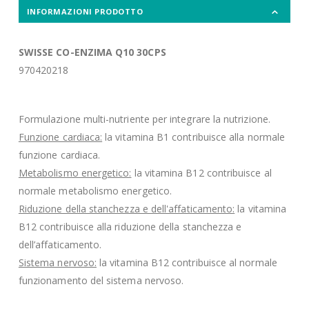
INFORMAZIONI PRODOTTO
SWISSE CO-ENZIMA Q10 30CPS
970420218
Formulazione multi-nutriente per integrare la nutrizione.
Funzione cardiaca:
la vitamina B1 contribuisce alla normale
funzione cardiaca.
Metabolismo energetico:
la vitamina B12 contribuisce al
normale metabolismo energetico.
Riduzione della stanchezza e dell'affaticamento:
la vitamina
B12 contribuisce alla riduzione della stanchezza e
dell’affaticamento.
Sistema nervoso:
la vitamina B12 contribuisce al normale
funzionamento del sistema nervoso.