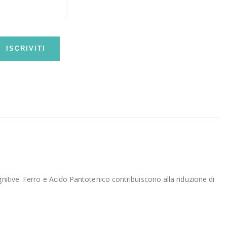
ISCRIVITI
nitive. Ferro e Acido Pantotenico contribuiscono alla riduzione di