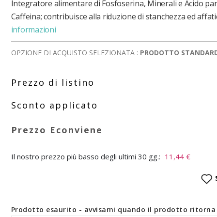
Integratore alimentare di Fosfoserina, Minerali e Acido pa
Caffeina; contribuisce alla riduzione di stanchezza ed affa
informazioni
OPZIONE DI ACQUISTO SELEZIONATA :
PRODOTTO STANDAR
Il nostro prezzo più basso degli ultimi 30 gg.:
11,44 €
Prodotto esaurito - avvisami quando il prodotto ritorna 