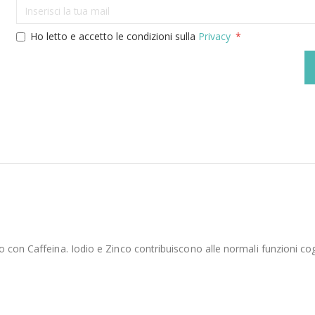
Ho letto e accetto le condizioni sulla
Privacy
 con Caffeina. Iodio e Zinco contribuiscono alle normali funzioni cog