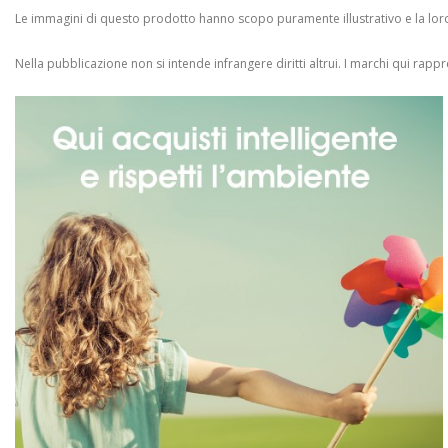
Le immagini di questo prodotto hanno scopo puramente illustrativo e la loro 
Nella pubblicazione non si intende infrangere diritti altrui.
I marchi qui rappres