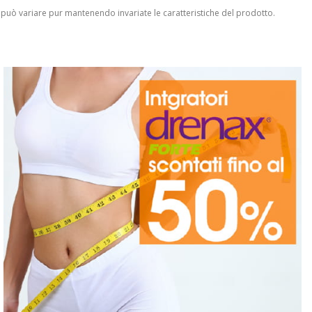
 può variare pur mantenendo invariate le caratteristiche del prodotto.