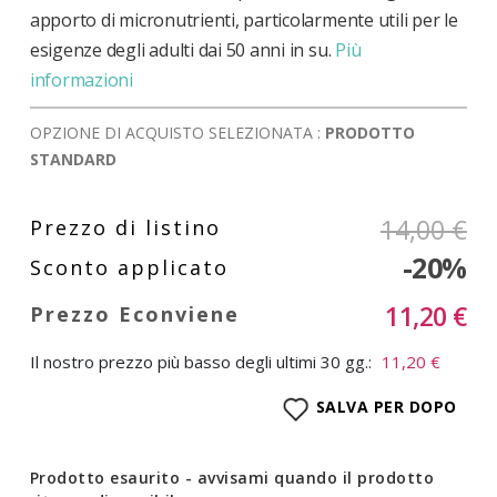
apporto di micronutrienti, particolarmente utili per le
esigenze degli adulti dai 50 anni in su.
Più
informazioni
OPZIONE DI ACQUISTO SELEZIONATA :
PRODOTTO
STANDARD
14,00 €
-20%
11,20 €
Il nostro prezzo più basso degli ultimi 30 gg.:
11,20 €
SALVA PER DOPO
Prodotto esaurito - avvisami quando il prodotto