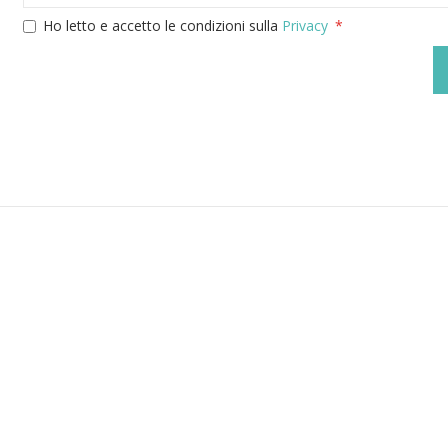
Ho letto e accetto le condizioni sulla
Privacy