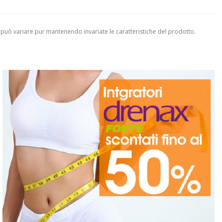
 può variare pur mantenendo invariate le caratteristiche del prodotto.