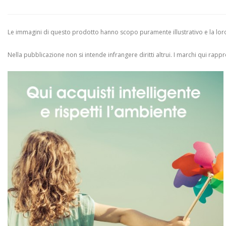
Le immagini di questo prodotto hanno scopo puramente illustrativo e la loro 
Nella pubblicazione non si intende infrangere diritti altrui.
I marchi qui rappres