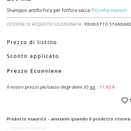
Shampoo antiforfora per forfora secca.
Più informazioni
OPZIONE DI ACQUISTO SELEZIONATA :
PRODOTTO STANDAR
Il nostro prezzo più basso degli ultimi 30 gg.:
11,92 €
Prodotto esaurito - avvisami quando il prodotto ritorna 