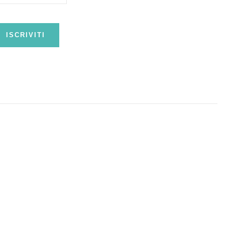
ISCRIVITI