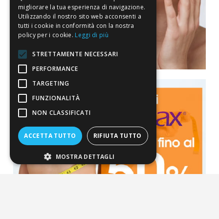
migliorare la tua esperienza di navigazione.
Utilizzando il nostro sito web acconsenti a
tutti i cookie in conformità con la nostra
policy per i cookie.
Leggi di più
STRETTAMENTE NECESSARI
PERFORMANCE
TARGETING
FUNZIONALITÀ
NON CLASSIFICATI
ACCETTA TUTTO
RIFIUTA TUTTO
MOSTRA DETTAGLI