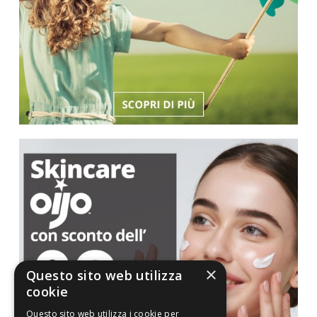
×
Questo sito web utilizza
cookie
Questo sito web utilizza i cookie per