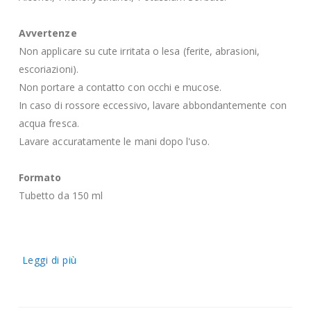
Avvertenze
Non applicare su cute irritata o lesa (ferite, abrasioni,
escoriazioni).
Non portare a contatto con occhi e mucose.
In caso di rossore eccessivo, lavare abbondantemente con
acqua fresca.
Lavare accuratamente le mani dopo l'uso.
Formato
Tubetto da 150 ml
Leggi di più