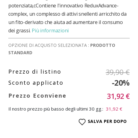
potenziata,cContiene l'innovativo ReduxAdvance-
complex, un complesso di attivi snellenti arricchito da
un fito-derivato che aiuta ad aumentare il consumo
dei grassi.
Più informazioni
OPZIONE DI ACQUISTO SELEZIONATA :
PRODOTTO
STANDARD
39,90 €
-20%
31,92 €
Il nostro prezzo più basso degli ultimi 30 gg.:
31,92 €
SALVA PER DOPO