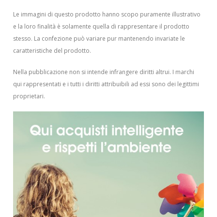
Le immagini di questo prodotto hanno scopo puramente illustrativo
e la loro finalità è solamente quella di rappresentare il prodotto
stesso. La confezione può variare pur mantenendo invariate le
caratteristiche del prodotto.
Nella pubblicazione non si intende infrangere diritti altrui.
I marchi
qui rappresentati e i tutti i diritti attribuibili ad essi sono dei legittimi
proprietari.