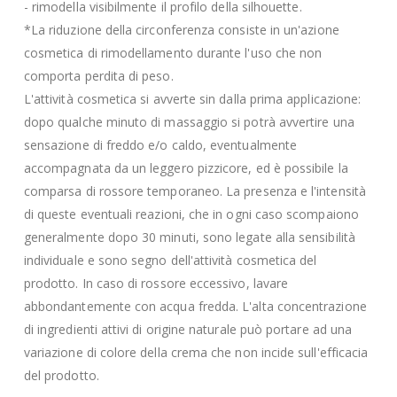
- rimodella visibilmente il profilo della silhouette.
*La riduzione della circonferenza consiste in un'azione
cosmetica di rimodellamento durante l'uso che non
comporta perdita di peso.
L'attività cosmetica si avverte sin dalla prima applicazione:
dopo qualche minuto di massaggio si potrà avvertire una
sensazione di freddo e/o caldo, eventualmente
accompagnata da un leggero pizzicore, ed è possibile la
comparsa di rossore temporaneo. La presenza e l'intensità
di queste eventuali reazioni, che in ogni caso scompaiono
generalmente dopo 30 minuti, sono legate alla sensibilità
individuale e sono segno dell'attività cosmetica del
prodotto. In caso di rossore eccessivo, lavare
abbondantemente con acqua fredda. L'alta concentrazione
di ingredienti attivi di origine naturale può portare ad una
variazione di colore della crema che non incide sull'efficacia
del prodotto.