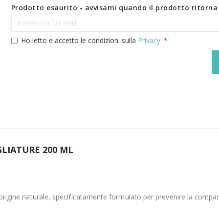
Prodotto esaurito - avvisami quando il prodotto ritorna 
Ho letto e accetto le condizioni sulla
Privacy
LIATURE 200 ML
i origine naturale, specificatamente formulato per prevenire la compa