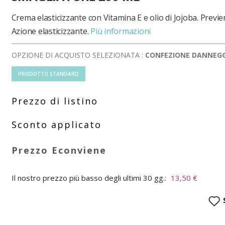
Crema elasticizzante con Vitamina E e olio di Jojoba. Previe
Azione elasticizzante.
Più informazioni
OPZIONE DI ACQUISTO SELEZIONATA :
CONFEZIONE DANNEG
PRODOTTO STANDARD
Il nostro prezzo più basso degli ultimi 30 gg.:
13,50 €