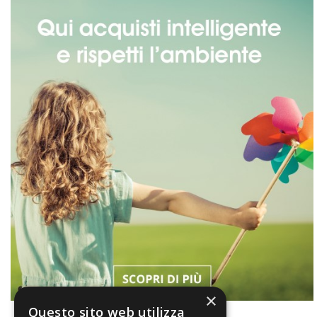
×
Questo sito web utilizza