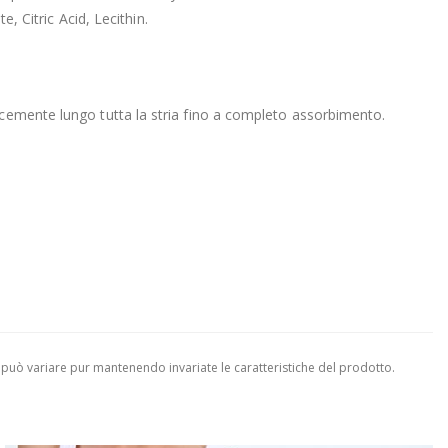
Citric Acid, Lecithin.
lcemente lungo tutta la stria fino a completo assorbimento.
 può variare pur mantenendo invariate le caratteristiche del prodotto.