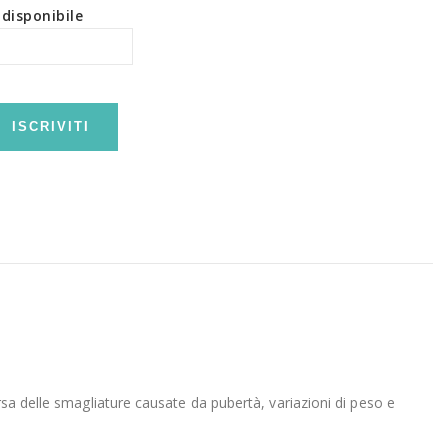
disponibile
ISCRIVITI
rsa delle smagliature causate da pubertà, variazioni di peso e