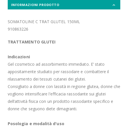
INFORMAZIONI PRODOTTO
SOMATOLINE C TRAT GLUTEL 150ML
910863226
TRATTAMENTO GLUTEI
Indicazioni
Gel cosmetico ad assorbimento immediato. E’ stato
appositamente studiato per rassodare e combattere il
rilassamento dei tessuti cutanei dei glutei.
Consigliato a donne con lassità in regione glutea, donne che
vogliono intensificare l’efficacia rassodante sui glutei
dell’attività fisica con un prodotto rassodante specifico e
donne che seguono diete dimagranti.
Posologia e modalità d'uso