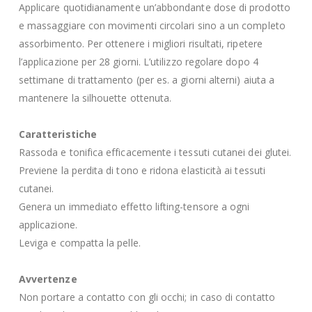
Applicare quotidianamente un’abbondante dose di prodotto
e massaggiare con movimenti circolari sino a un completo
assorbimento. Per ottenere i migliori risultati, ripetere
l’applicazione per 28 giorni. L’utilizzo regolare dopo 4
settimane di trattamento (per es. a giorni alterni) aiuta a
mantenere la silhouette ottenuta.
Caratteristiche
Rassoda e tonifica efficacemente i tessuti cutanei dei glutei.
Previene la perdita di tono e ridona elasticità ai tessuti
cutanei.
Genera un immediato effetto lifting-tensore a ogni
applicazione.
Leviga e compatta la pelle.
Avvertenze
Non portare a contatto con gli occhi; in caso di contatto