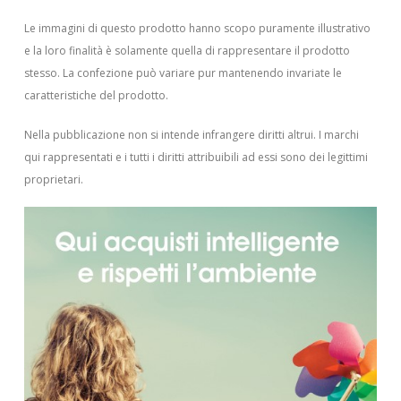
Le immagini di questo prodotto hanno scopo puramente illustrativo
e la loro finalità è solamente quella di rappresentare il prodotto
stesso. La confezione può variare pur mantenendo invariate le
caratteristiche del prodotto.
Nella pubblicazione non si intende infrangere diritti altrui.
I marchi
qui rappresentati e i tutti i diritti attribuibili ad essi sono dei legittimi
proprietari.