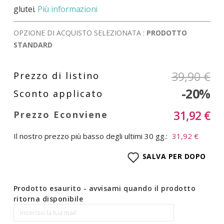
glutei.
Più informazioni
OPZIONE DI ACQUISTO SELEZIONATA :
PRODOTTO
STANDARD
39,90 €
-20%
31,92 €
Il nostro prezzo più basso degli ultimi 30 gg.:
31,92 €
SALVA PER DOPO
Prodotto esaurito - avvisami quando il prodotto
ritorna disponibile