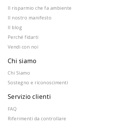
Il risparmio che fa ambiente
Il nostro manifesto
Il blog
Perché fidarti
Vendi con noi
Chi siamo
Chi Siamo
Sostegno e riconoscimenti
Servizio clienti
FAQ
Riferimenti da controllare