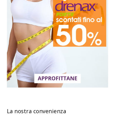
La nostra convenienza