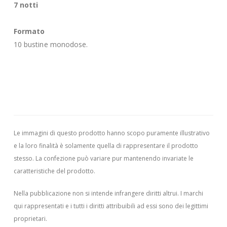
7 notti
Formato
10 bustine monodose.
Le immagini di questo prodotto hanno scopo puramente illustrativo
e la loro finalità è solamente quella di rappresentare il prodotto
stesso. La confezione può variare pur mantenendo invariate le
caratteristiche del prodotto.
Nella pubblicazione non si intende infrangere diritti altrui.
I marchi
qui rappresentati e i tutti i diritti attribuibili ad essi sono dei legittimi
proprietari.