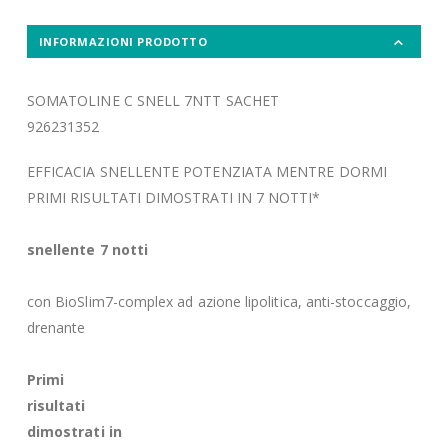
INFORMAZIONI PRODOTTO
SOMATOLINE C SNELL 7NTT SACHET
926231352
EFFICACIA SNELLENTE POTENZIATA MENTRE DORMI
PRIMI RISULTATI DIMOSTRATI IN 7 NOTTI*
snellente 7 notti
con BioSlim7-complex ad azione lipolitica, anti-stoccaggio,
drenante
Primi
risultati
dimostrati in