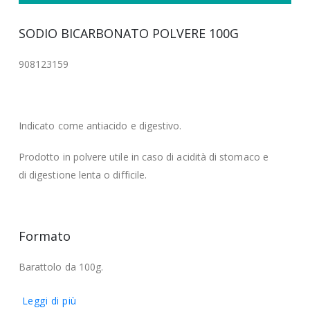
SODIO BICARBONATO POLVERE 100G
908123159
Indicato come antiacido e digestivo.
Prodotto in polvere utile in caso di acidità di stomaco e
di digestione lenta o difficile.
Formato
Barattolo da 100g.
Leggi di più