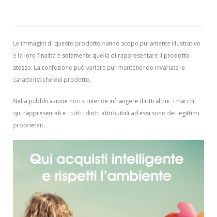
Le immagini di questo prodotto hanno scopo puramente illustrativo
e la loro finalità è solamente quella di rappresentare il prodotto
stesso. La confezione può variare pur mantenendo invariate le
caratteristiche del prodotto.
Nella pubblicazione non si intende infrangere diritti altrui.
I marchi
qui rappresentati e i tutti i diritti attribuibili ad essi sono dei legittimi
proprietari.