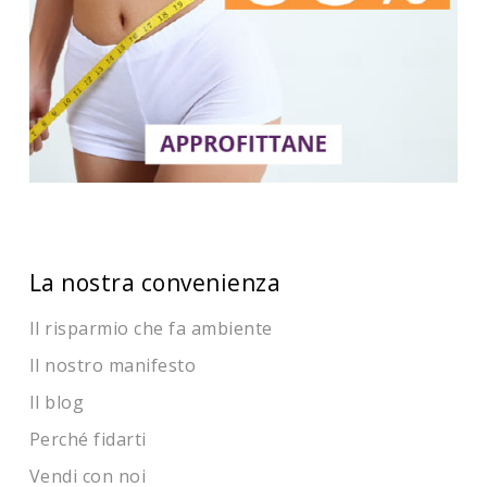
La nostra convenienza
Il risparmio che fa ambiente
Il nostro manifesto
Il blog
Perché fidarti
Vendi con noi