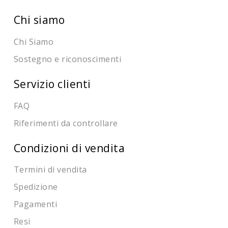
Chi siamo
Chi Siamo
Sostegno e riconoscimenti
Servizio clienti
FAQ
Riferimenti da controllare
Condizioni di vendita
Termini di vendita
Spedizione
Pagamenti
Resi