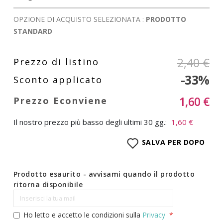
OPZIONE DI ACQUISTO SELEZIONATA :
PRODOTTO
STANDARD
2,40 €
-33%
1,60 €
Il nostro prezzo più basso degli ultimi 30 gg.:
1,60 €
SALVA PER DOPO
Prodotto esaurito - avvisami quando il prodotto
ritorna disponibile
Ho letto e accetto le condizioni sulla
Privacy