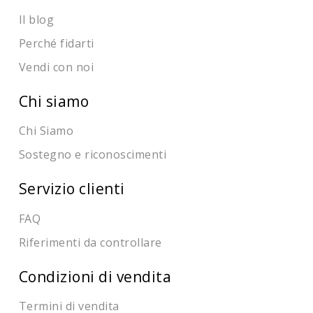
Il blog
Perché fidarti
Vendi con noi
Chi siamo
Chi Siamo
Sostegno e riconoscimenti
Servizio clienti
FAQ
Riferimenti da controllare
Condizioni di vendita
Termini di vendita