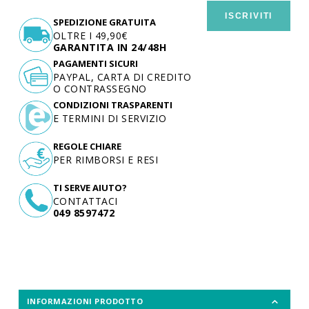
ISCRIVITI
SPEDIZIONE GRATUITA
OLTRE I 49,90€
GARANTITA IN 24/48H
PAGAMENTI SICURI
PAYPAL, CARTA DI CREDITO
O CONTRASSEGNO
CONDIZIONI TRASPARENTI
E TERMINI DI SERVIZIO
REGOLE CHIARE
PER RIMBORSI E RESI
TI SERVE AIUTO?
CONTATTACI
049 8597472
INFORMAZIONI PRODOTTO