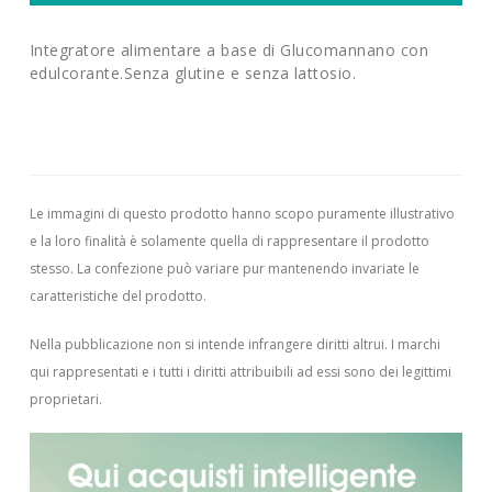
Integratore alimentare a base di Glucomannano con
edulcorante.Senza glutine e senza lattosio.
Le immagini di questo prodotto hanno scopo puramente illustrativo
e la loro finalità è solamente quella di rappresentare il prodotto
stesso. La confezione può variare pur mantenendo invariate le
caratteristiche del prodotto.
Nella pubblicazione non si intende infrangere diritti altrui.
I marchi
qui rappresentati e i tutti i diritti attribuibili ad essi sono dei legittimi
proprietari.