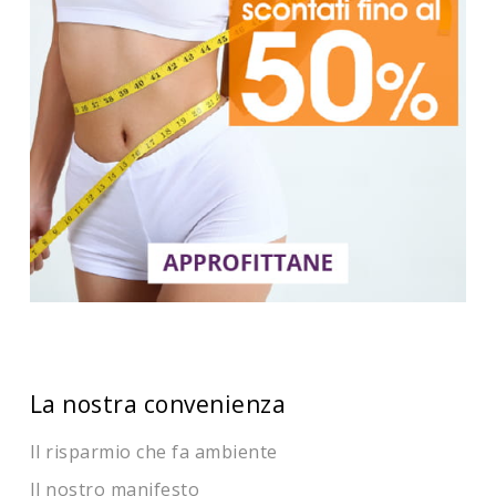
La nostra convenienza
Il risparmio che fa ambiente
Il nostro manifesto