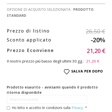
OPZIONE DI ACQUISTO SELEZIONATA :
PRODOTTO
STANDARD
26,50 €
-20%
21,20 €
Il nostro prezzo più basso degli ultimi 30 gg.:
21,20 €
SALVA PER DOPO
Prodotto esaurito - avvisami quando il prodotto
ritorna disponibile
Ho letto e accetto le condizioni sulla
Privacy