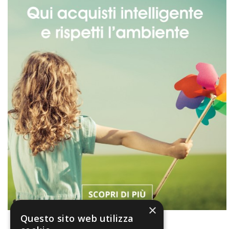
×
Questo sito web utilizza