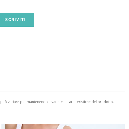
ISCRIVITI
 può variare pur mantenendo invariate le caratteristiche del prodotto.