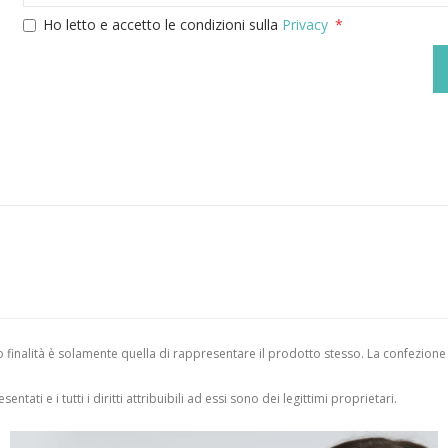
Ho letto e accetto le condizioni sulla
Privacy
finalità è solamente quella di rappresentare il prodotto stesso. La confezione
entati e i tutti i diritti attribuibili ad essi sono dei legittimi proprietari.