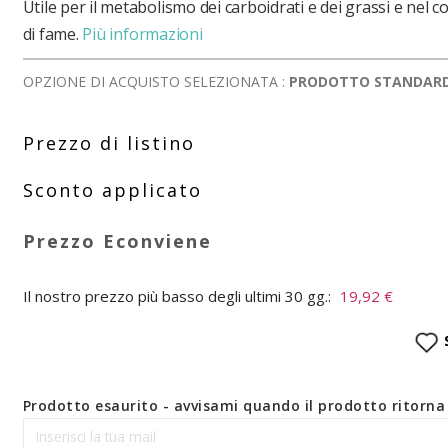
Utile per il metabolismo dei carboidrati e dei grassi e nel co
di fame.
Più informazioni
OPZIONE DI ACQUISTO SELEZIONATA :
PRODOTTO STANDAR
Il nostro prezzo più basso degli ultimi 30 gg.:
19,92 €
Prodotto esaurito - avvisami quando il prodotto ritorna 