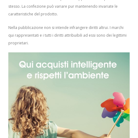
stesso. La confezione può variare pur mantenendo invariate le
caratteristiche del prodotto.
Nella pubblicazione non si intende infrangere diritti altrui.
I marchi
qui rappresentati e i tutti i diritti attribuibili ad essi sono dei legittimi
proprietari.