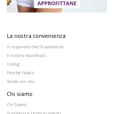
La nostra convenienza
Il risparmio che fa ambiente
Il nostro manifesto
Il blog
Perché fidarti
Vendi con noi
Chi siamo
Chi Siamo
Sostegno e riconoscimenti