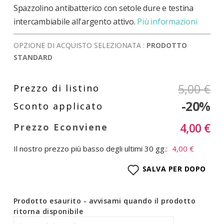
Spazzolino antibatterico con setole dure e testina
intercambiabile all'argento attivo.
Più informazioni
OPZIONE DI ACQUISTO SELEZIONATA :
PRODOTTO
STANDARD
5,00 €
-20%
4,00 €
Il nostro prezzo più basso degli ultimi 30 gg.:
4,00 €
SALVA PER DOPO
Prodotto esaurito - avvisami quando il prodotto
ritorna disponibile