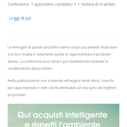
Confezione: 1 spazzolino completo + 1 testina di ricambio
Leggi di più
Le immagini di questo prodotto hanno scopo puramente illustrativo
e la loro finalità è solamente quella di rappresentare il prodotto
stesso. La confezione può variare pur mantenendo invariate le
caratteristiche del prodotto.
Nella pubblicazione non si intende infrangere diritti altrui.
I marchi
qui rappresentati e i tutti i diritti attribuibili ad essi sono dei legittimi
proprietari.