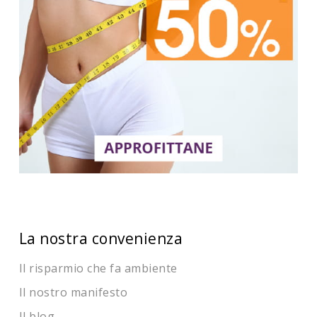
La nostra convenienza
Il risparmio che fa ambiente
Il nostro manifesto
Il blog