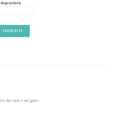
disponibile
ISCRIVITI
to del cane e del gatto.