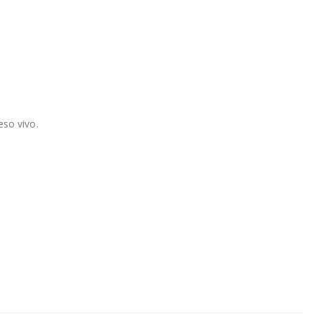
eso vivo.