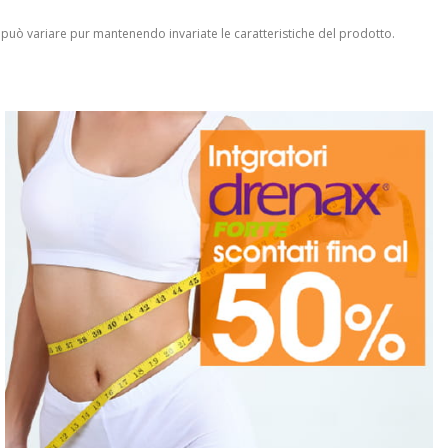
 può variare pur mantenendo invariate le caratteristiche del prodotto.