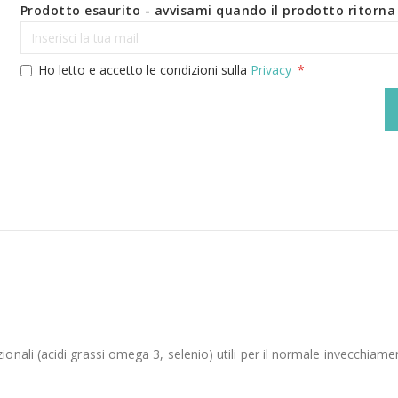
Prodotto esaurito - avvisami quando il prodotto ritorna 
Ho letto e accetto le condizioni sulla
Privacy
ali (acidi grassi omega 3, selenio) utili per il normale invecchiamen