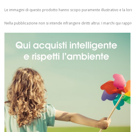
Le immagini di questo prodotto hanno scopo puramente illustrativo e la loro 
Nella pubblicazione non si intende infrangere diritti altrui.
I marchi qui rappres