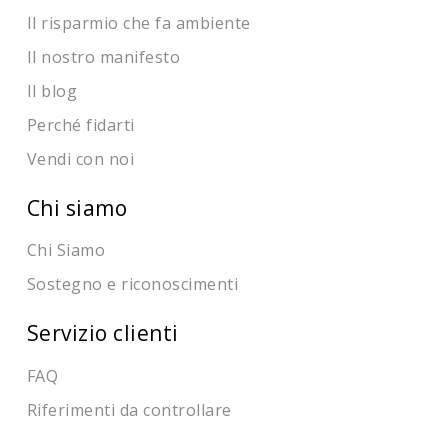
Il risparmio che fa ambiente
Il nostro manifesto
Il blog
Perché fidarti
Vendi con noi
Chi siamo
Chi Siamo
Sostegno e riconoscimenti
Servizio clienti
FAQ
Riferimenti da controllare