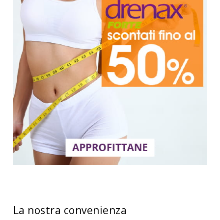
La nostra convenienza