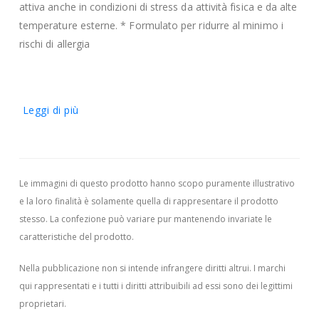
attiva anche in condizioni di stress da attività fisica e da alte
temperature esterne. * Formulato per ridurre al minimo i
rischi di allergia
Leggi di più
Le immagini di questo prodotto hanno scopo puramente illustrativo
e la loro finalità è solamente quella di rappresentare il prodotto
stesso. La confezione può variare pur mantenendo invariate le
caratteristiche del prodotto.
Nella pubblicazione non si intende infrangere diritti altrui.
I marchi
qui rappresentati e i tutti i diritti attribuibili ad essi sono dei legittimi
proprietari.