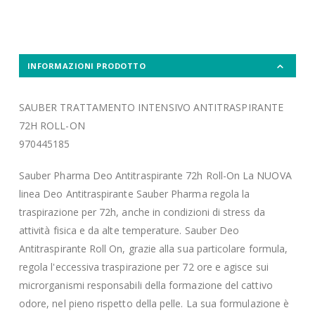
INFORMAZIONI PRODOTTO
SAUBER TRATTAMENTO INTENSIVO ANTITRASPIRANTE
72H ROLL-ON
970445185
Sauber Pharma Deo Antitraspirante 72h Roll-On La NUOVA
linea Deo Antitraspirante Sauber Pharma regola la
traspirazione per 72h, anche in condizioni di stress da
attività fisica e da alte temperature. Sauber Deo
Antitraspirante Roll On, grazie alla sua particolare formula,
regola l'eccessiva traspirazione per 72 ore e agisce sui
microrganismi responsabili della formazione del cattivo
odore, nel pieno rispetto della pelle. La sua formulazione è