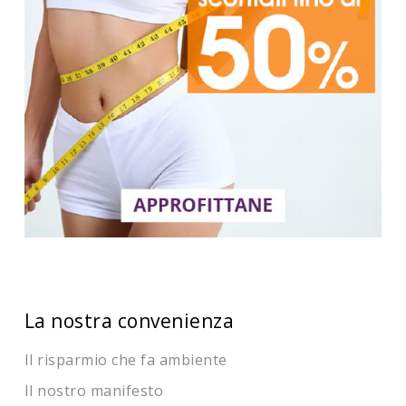
La nostra convenienza
Il risparmio che fa ambiente
Il nostro manifesto