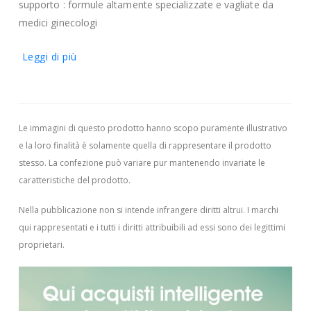
supporto : formule altamente specializzate e vagliate da
medici ginecologi
Leggi di più
Le immagini di questo prodotto hanno scopo puramente illustrativo
e la loro finalità è solamente quella di rappresentare il prodotto
stesso. La confezione può variare pur mantenendo invariate le
caratteristiche del prodotto.
Nella pubblicazione non si intende infrangere diritti altrui.
I marchi
qui rappresentati e i tutti i diritti attribuibili ad essi sono dei legittimi
proprietari.