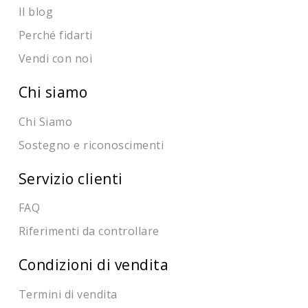
Il blog
Perché fidarti
Vendi con noi
Chi siamo
Chi Siamo
Sostegno e riconoscimenti
Servizio clienti
FAQ
Riferimenti da controllare
Condizioni di vendita
Termini di vendita