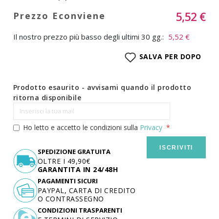
5,52 €
Il nostro prezzo più basso degli ultimi 30 gg.:
5,52 €
SALVA PER DOPO
Prodotto esaurito - avvisami quando il prodotto
ritorna disponibile
Ho letto e accetto le condizioni sulla
Privacy
ISCRIVITI
SPEDIZIONE GRATUITA
OLTRE I 49,90€
GARANTITA IN 24/48H
PAGAMENTI SICURI
PAYPAL, CARTA DI CREDITO
O CONTRASSEGNO
CONDIZIONI TRASPARENTI