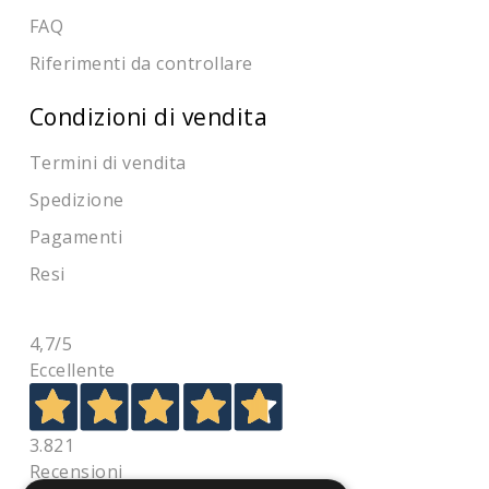
FAQ
Riferimenti da controllare
Condizioni di vendita
Termini di vendita
Spedizione
Pagamenti
Resi
4,7
/5
Eccellente
3.821
Recensioni