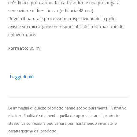
un’efficace protezione dai cattivi odori e una prolungata
sensazione di freschezza (efficacia 48 ore).
Regola il naturale processo di traspirazione della pelle,
agisce sui microrganismi responsabili della formazione del
cattivo odore.
Formato:
25 ml.
Leggi di più
Le immagini di questo prodotto hanno scopo puramente illustrativo
e la loro finalità è solamente quella di rappresentare il prodotto
stesso. La confezione può variare pur mantenendo invariate le
caratteristiche del prodotto.