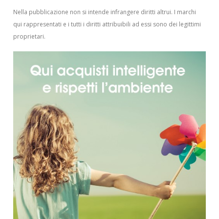
Nella pubblicazione non si intende infrangere diritti altrui.
I marchi
qui rappresentati e i tutti i diritti attribuibili ad essi sono dei legittimi
proprietari.