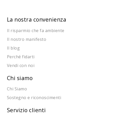
La nostra convenienza
Il risparmio che fa ambiente
Il nostro manifesto
Il blog
Perché fidarti
Vendi con noi
Chi siamo
Chi Siamo
Sostegno e riconoscimenti
Servizio clienti