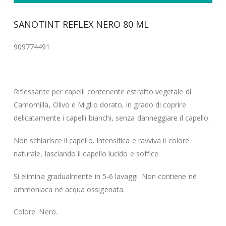
SANOTINT REFLEX NERO 80 ML
909774491
Riflessante per capelli contenente estratto vegetale di
Camomilla, Olivo e Miglio dorato, in grado di coprire
delicatamente i capelli bianchi, senza danneggiare il capello.
Non schiarisce il capello. Intensifica e ravviva il colore
naturale, lasciando il capello lucido e soffice.
Si elimina gradualmente in 5-6 lavaggi. Non contiene né
ammoniaca né acqua ossigenata.
Colore: Nero.