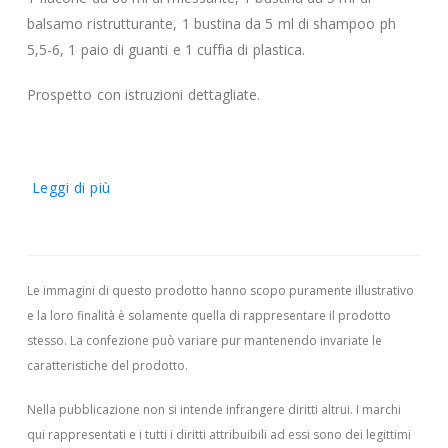
balsamo ristrutturante, 1 bustina da 5 ml di shampoo ph
5,5-6, 1 paio di guanti e 1 cuffia di plastica.
Prospetto con istruzioni dettagliate.
Leggi di più
Le immagini di questo prodotto hanno scopo puramente illustrativo
e la loro finalità è solamente quella di rappresentare il prodotto
stesso. La confezione può variare pur mantenendo invariate le
caratteristiche del prodotto.
Nella pubblicazione non si intende infrangere diritti altrui.
I marchi
qui rappresentati e i tutti i diritti attribuibili ad essi sono dei legittimi