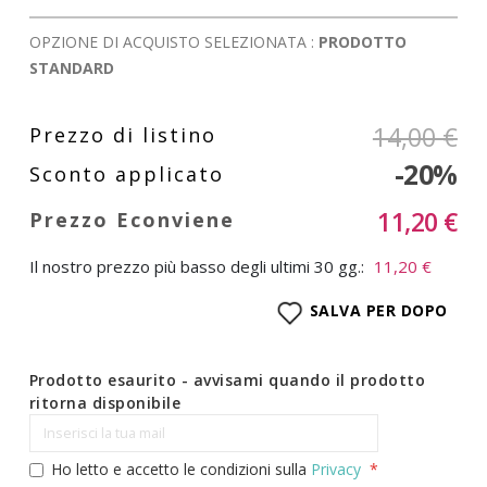
OPZIONE DI ACQUISTO SELEZIONATA :
PRODOTTO
STANDARD
14,00 €
-20%
11,20 €
Il nostro prezzo più basso degli ultimi 30 gg.:
11,20 €
SALVA PER DOPO
Prodotto esaurito - avvisami quando il prodotto
ritorna disponibile
Ho letto e accetto le condizioni sulla
Privacy