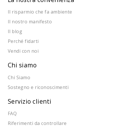
Il risparmio che fa ambiente
Il nostro manifesto
Il blog
Perché fidarti
Vendi con noi
Chi siamo
Chi Siamo
Sostegno e riconoscimenti
Servizio clienti
FAQ
Riferimenti da controllare