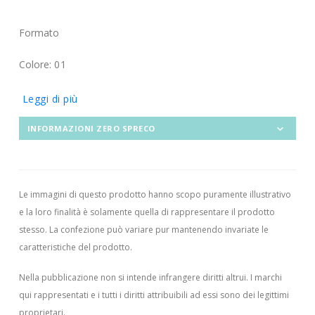
Formato
Colore: 01
Leggi di più
INFORMAZIONI ZERO SPRECO
Le immagini di questo prodotto hanno scopo puramente illustrativo
e la loro finalità è solamente quella di rappresentare il prodotto
stesso. La confezione può variare pur mantenendo invariate le
caratteristiche del prodotto.
Nella pubblicazione non si intende infrangere diritti altrui.
I marchi
qui rappresentati e i tutti i diritti attribuibili ad essi sono dei legittimi
proprietari.