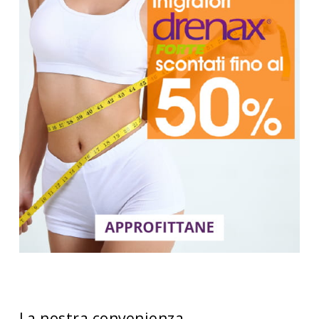
La nostra convenienza