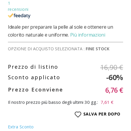
1
recensioni
Ideale per preparare la pelle al sole e ottenere un
colorito naturale e uniforme.
Più informazioni
OPZIONE DI ACQUISTO SELEZIONATA :
FINE STOCK
16,90 €
-60%
6,76 €
Il nostro prezzo più basso degli ultimi 30 gg.:
7,61 €
SALVA PER DOPO
Extra Sconto