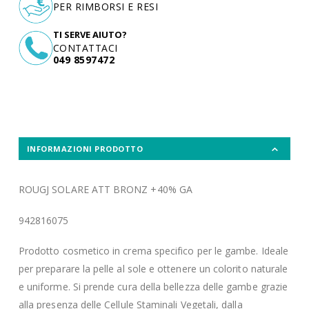
PER RIMBORSI E RESI
TI SERVE AIUTO?
CONTATTACI
049 8597472
INFORMAZIONI PRODOTTO
ROUGJ SOLARE ATT BRONZ +40% GA
942816075
Prodotto cosmetico in crema specifico per le gambe. Ideale
per preparare la pelle al sole e ottenere un colorito naturale
e uniforme. Si prende cura della bellezza delle gambe grazie
alla presenza delle Cellule Staminali Vegetali, dalla