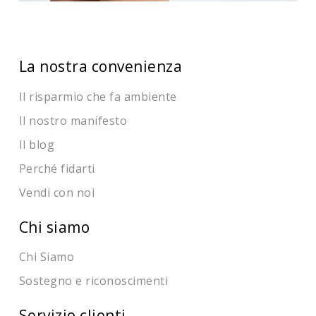
La nostra convenienza
Il risparmio che fa ambiente
Il nostro manifesto
Il blog
Perché fidarti
Vendi con noi
Chi siamo
Chi Siamo
Sostegno e riconoscimenti
Servizio clienti