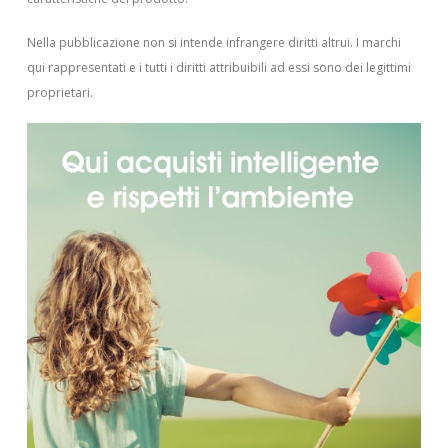
Nella pubblicazione non si intende infrangere diritti altrui.
I marchi
qui rappresentati e i tutti i diritti attribuibili ad essi sono dei legittimi
proprietari.