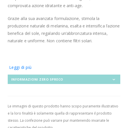
comprovata azione idratante e anti-age.
Grazie alla sua avanzata formulazione, stimola la
produzione naturale di melanina, esalta e intensifica l’azione
benefica del sole, regalando un’abbronzatura intensa,
naturale e uniforme. Non contiene filtri solari.
Leggi di più
INFORMAZIONI ZERO SPRECO
Le immagini di questo prodotto hanno scopo puramente illustrativo
e la loro finalità è solamente quella di rappresentare il prodotto
stesso. La confezione può variare pur mantenendo invariate le
caratteristiche del prodotto.