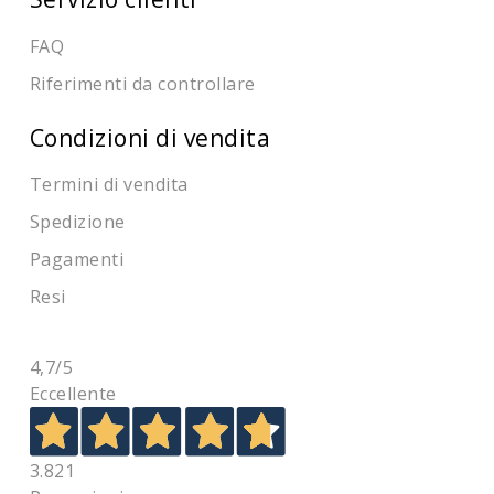
FAQ
Riferimenti da controllare
Condizioni di vendita
Termini di vendita
Spedizione
Pagamenti
Resi
4,7
/5
Eccellente
3.821