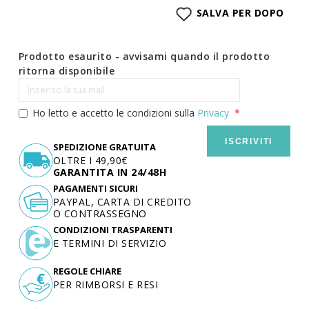
SALVA PER DOPO
Prodotto esaurito - avvisami quando il prodotto
ritorna disponibile
Ho letto e accetto le condizioni sulla
Privacy
ISCRIVITI
SPEDIZIONE GRATUITA
OLTRE I 49,90€
GARANTITA IN 24/48H
PAGAMENTI SICURI
PAYPAL, CARTA DI CREDITO
O CONTRASSEGNO
CONDIZIONI TRASPARENTI
E TERMINI DI SERVIZIO
REGOLE CHIARE
PER RIMBORSI E RESI