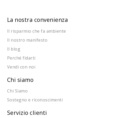
La nostra convenienza
Il risparmio che fa ambiente
Il nostro manifesto
Il blog
Perché fidarti
Vendi con noi
Chi siamo
Chi Siamo
Sostegno e riconoscimenti
Servizio clienti