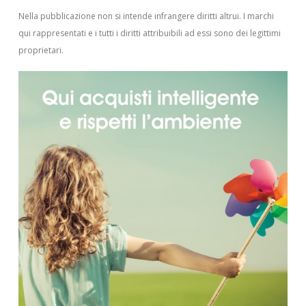
Nella pubblicazione non si intende infrangere diritti altrui.
I marchi
qui rappresentati e i tutti i diritti attribuibili ad essi sono dei legittimi
proprietari.