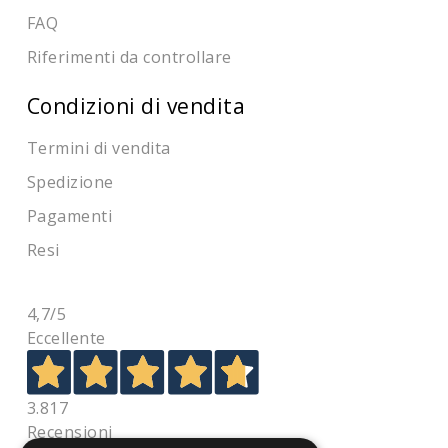
FAQ
Riferimenti da controllare
Condizioni di vendita
Termini di vendita
Spedizione
Pagamenti
Resi
4,7
/5
Eccellente
3.817
Recensioni