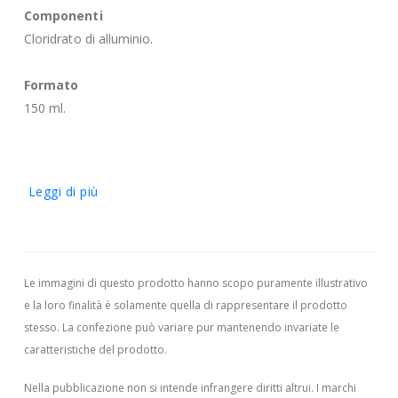
Componenti
Cloridrato di alluminio.
Formato
150 ml.
Leggi di più
Le immagini di questo prodotto hanno scopo puramente illustrativo
e la loro finalità è solamente quella di rappresentare il prodotto
stesso. La confezione può variare pur mantenendo invariate le
caratteristiche del prodotto.
Nella pubblicazione non si intende infrangere diritti altrui.
I marchi