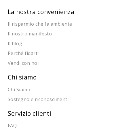
La nostra convenienza
Il risparmio che fa ambiente
Il nostro manifesto
Il blog
Perché fidarti
Vendi con noi
Chi siamo
Chi Siamo
Sostegno e riconoscimenti
Servizio clienti
FAQ