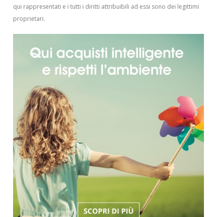
qui rappresentati e i tutti i diritti attribuibili ad essi sono dei legittimi
proprietari.