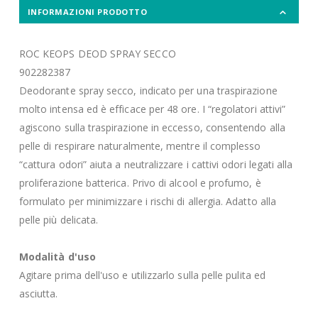
INFORMAZIONI PRODOTTO
ROC KEOPS DEOD SPRAY SECCO
902282387
Deodorante spray secco, indicato per una traspirazione
molto intensa ed è efficace per 48 ore. I “regolatori attivi”
agiscono sulla traspirazione in eccesso, consentendo alla
pelle di respirare naturalmente, mentre il complesso
“cattura odori” aiuta a neutralizzare i cattivi odori legati alla
proliferazione batterica. Privo di alcool e profumo, è
formulato per minimizzare i rischi di allergia. Adatto alla
pelle più delicata.
Modalità d'uso
Agitare prima dell'uso e utilizzarlo sulla pelle pulita ed
asciutta.