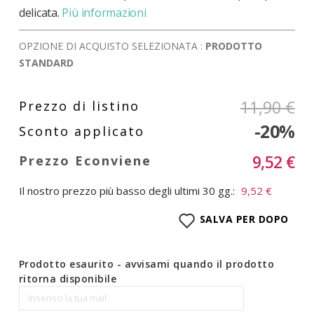
delicata.
Più informazioni
OPZIONE DI ACQUISTO SELEZIONATA :
PRODOTTO
STANDARD
11,90 €
-20%
9,52 €
Il nostro prezzo più basso degli ultimi 30 gg.:
9,52 €
SALVA PER DOPO
Prodotto esaurito - avvisami quando il prodotto
ritorna disponibile