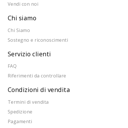
Vendi con noi
Chi siamo
Chi Siamo
Sostegno e riconoscimenti
Servizio clienti
FAQ
Riferimenti da controllare
Condizioni di vendita
Termini di vendita
Spedizione
Pagamenti