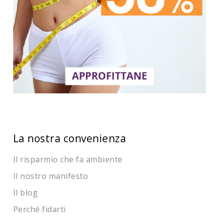
La nostra convenienza
Il risparmio che fa ambiente
Il nostro manifesto
Il blog
Perché fidarti