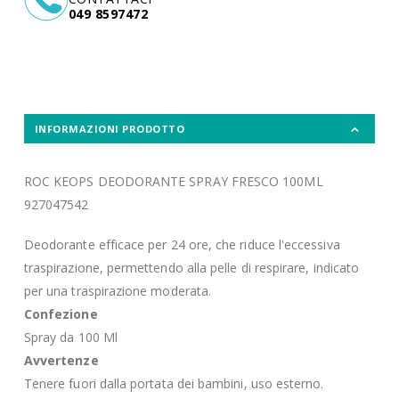
049 8597472
INFORMAZIONI PRODOTTO
ROC KEOPS DEODORANTE SPRAY FRESCO 100ML
927047542
Deodorante efficace per 24 ore, che riduce l'eccessiva
traspirazione, permettendo alla pelle di respirare, indicato
per una traspirazione moderata.
Confezione
Spray da 100 Ml
Avvertenze
Tenere fuori dalla portata dei bambini, uso esterno.