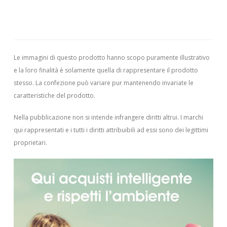
Le immagini di questo prodotto hanno scopo puramente illustrativo
e la loro finalità è solamente quella di rappresentare il prodotto
stesso. La confezione può variare pur mantenendo invariate le
caratteristiche del prodotto.
Nella pubblicazione non si intende infrangere diritti altrui.
I marchi
qui rappresentati e i tutti i diritti attribuibili ad essi sono dei legittimi
proprietari.