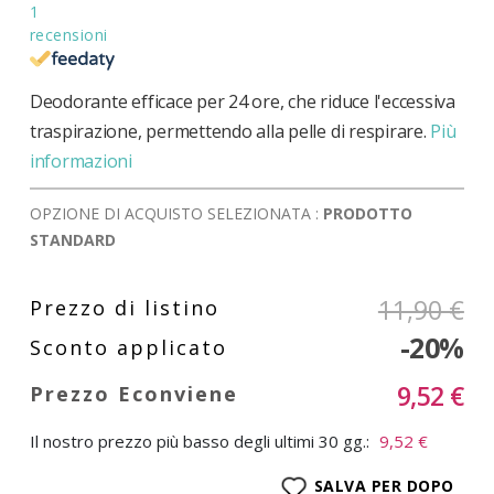
1
recensioni
Deodorante efficace per 24 ore, che riduce l'eccessiva
traspirazione, permettendo alla pelle di respirare.
Più
informazioni
OPZIONE DI ACQUISTO SELEZIONATA :
PRODOTTO
STANDARD
11,90 €
-20%
9,52 €
Il nostro prezzo più basso degli ultimi 30 gg.:
9,52 €
SALVA PER DOPO