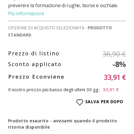
prevenire la formazione di rughe, borse e occhiaie.
Più informazioni
OPZIONE DI ACQUISTO SELEZIONATA :
PRODOTTO
STANDARD
36,90 €
-8%
33,91 €
Il nostro prezzo più basso degli ultimi 30 gg.:
33,91 €
SALVA PER DOPO
Prodotto esaurito - avvisami quando il prodotto
ritorna disponibile