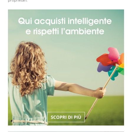
proprietari.