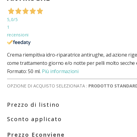
5,0
/5
1
recensioni
Crema riempitiva idro-riparatrice antirughe, ad azione rige
come trattamento giorno e/o notte per pelli molto secche 
Formato: 50 ml.
Più informazioni
OPZIONE DI ACQUISTO SELEZIONATA :
PRODOTTO STANDAR