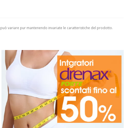
 può variare pur mantenendo invariate le caratteristiche del prodotto.