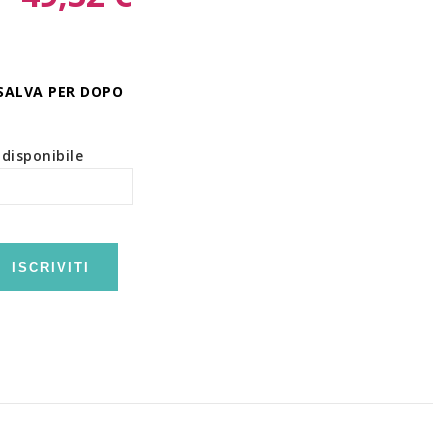
SALVA PER DOPO
disponibile
ISCRIVITI