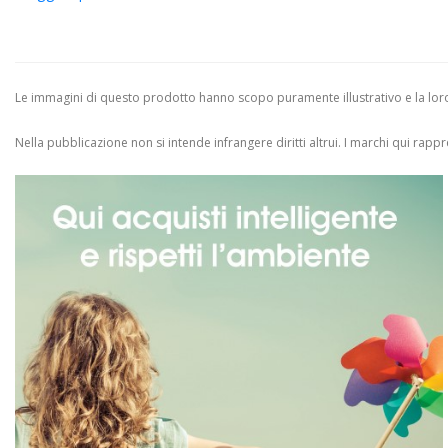
Le immagini di questo prodotto hanno scopo puramente illustrativo e la loro 
Nella pubblicazione non si intende infrangere diritti altrui.
I marchi qui rappres