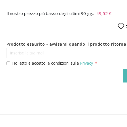
Il nostro prezzo più basso degli ultimi 30 gg.:
49,52 €
Prodotto esaurito - avvisami quando il prodotto ritorna 
Ho letto e accetto le condizioni sulla
Privacy