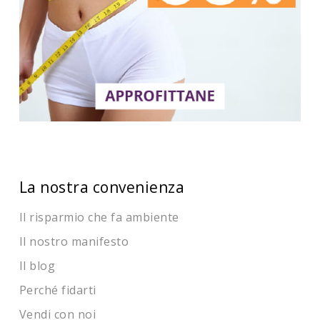
La nostra convenienza
Il risparmio che fa ambiente
Il nostro manifesto
Il blog
Perché fidarti
Vendi con noi