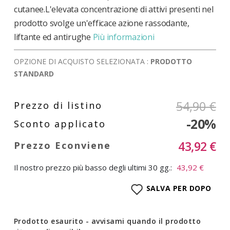
cutanee.L'elevata concentrazione di attivi presenti nel
prodotto svolge un'efficace azione rassodante,
liftante ed antirughe
Più informazioni
OPZIONE DI ACQUISTO SELEZIONATA :
PRODOTTO
STANDARD
54,90 €
-20%
43,92 €
Il nostro prezzo più basso degli ultimi 30 gg.:
43,92 €
SALVA PER DOPO
Prodotto esaurito - avvisami quando il prodotto