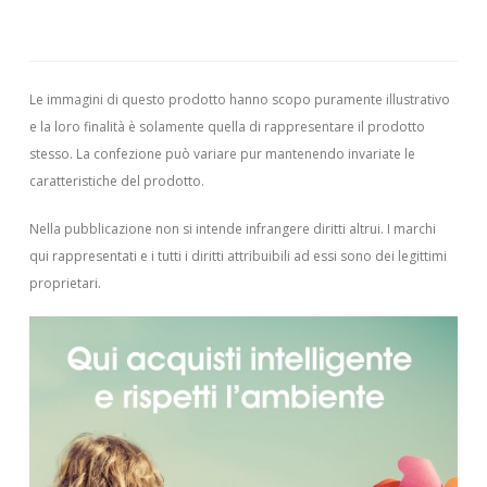
Le immagini di questo prodotto hanno scopo puramente illustrativo
e la loro finalità è solamente quella di rappresentare il prodotto
stesso. La confezione può variare pur mantenendo invariate le
caratteristiche del prodotto.
Nella pubblicazione non si intende infrangere diritti altrui.
I marchi
qui rappresentati e i tutti i diritti attribuibili ad essi sono dei legittimi
proprietari.