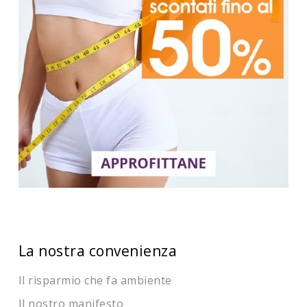
La nostra convenienza
Il risparmio che fa ambiente
Il nostro manifesto