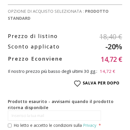
OPZIONE DI ACQUISTO SELEZIONATA :
PRODOTTO
STANDARD
18,40 €
-20%
14,72 €
Il nostro prezzo più basso degli ultimi 30 gg.:
14,72 €
SALVA PER DOPO
Prodotto esaurito - avvisami quando il prodotto
ritorna disponibile
Ho letto e accetto le condizioni sulla
Privacy