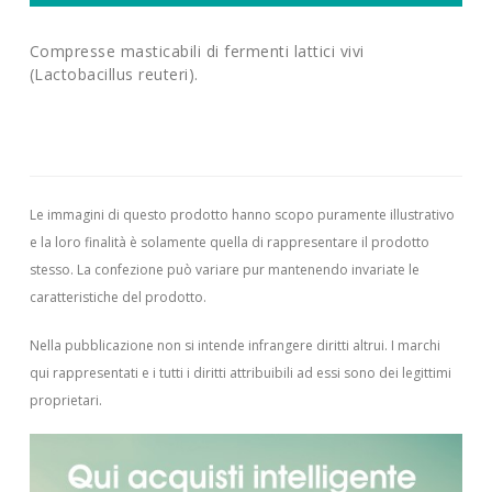
Compresse masticabili di fermenti lattici vivi
(Lactobacillus reuteri).
Le immagini di questo prodotto hanno scopo puramente illustrativo
e la loro finalità è solamente quella di rappresentare il prodotto
stesso. La confezione può variare pur mantenendo invariate le
caratteristiche del prodotto.
Nella pubblicazione non si intende infrangere diritti altrui.
I marchi
qui rappresentati e i tutti i diritti attribuibili ad essi sono dei legittimi
proprietari.