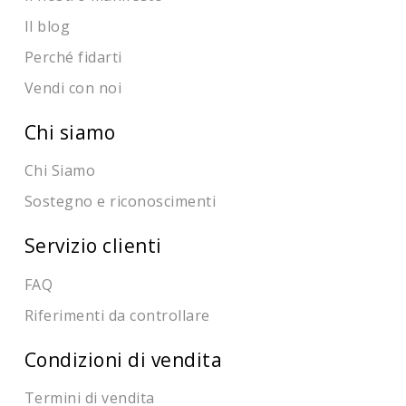
Il blog
Perché fidarti
Vendi con noi
Chi siamo
Chi Siamo
Sostegno e riconoscimenti
Servizio clienti
FAQ
Riferimenti da controllare
Condizioni di vendita
Termini di vendita