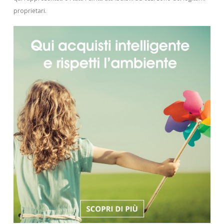
proprietari.