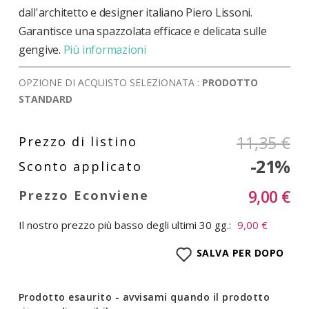
dall'architetto e designer italiano Piero Lissoni.
Garantisce una spazzolata efficace e delicata sulle
gengive.
Più informazioni
OPZIONE DI ACQUISTO SELEZIONATA :
PRODOTTO
STANDARD
11,35 €
-21%
9,00 €
Il nostro prezzo più basso degli ultimi 30 gg.:
9,00 €
SALVA PER DOPO
Prodotto esaurito - avvisami quando il prodotto