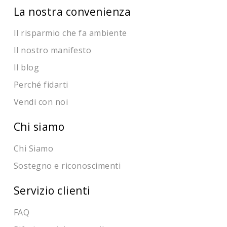
La nostra convenienza
Il risparmio che fa ambiente
Il nostro manifesto
Il blog
Perché fidarti
Vendi con noi
Chi siamo
Chi Siamo
Sostegno e riconoscimenti
Servizio clienti
FAQ